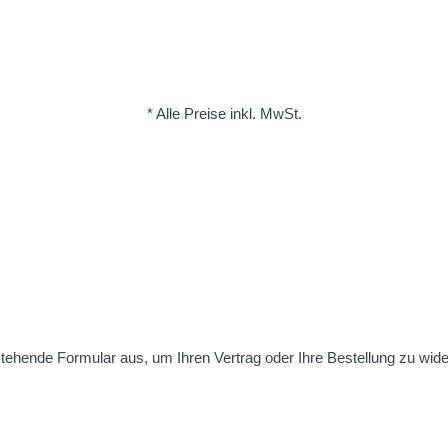
* Alle Preise inkl. MwSt.
nstehende Formular aus, um Ihren Vertrag oder Ihre Bestellung zu wide