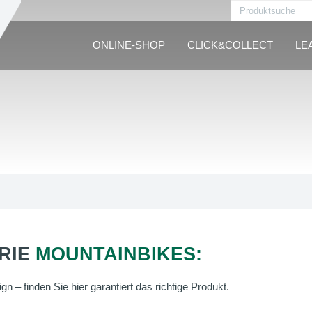
ONLINE-SHOP
CLICK&COLLECT
LE
RIE
MOUNTAINBIKES:
n – finden Sie hier garantiert das richtige Produkt.