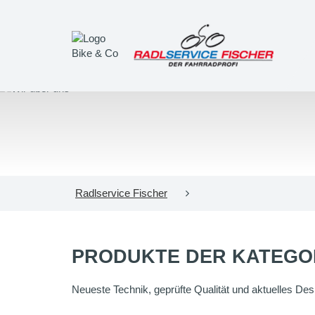
Radlservice Fischer
PRODUKTE DER KATEGO
Neueste Technik, geprüfte Qualität und aktuelles Desig