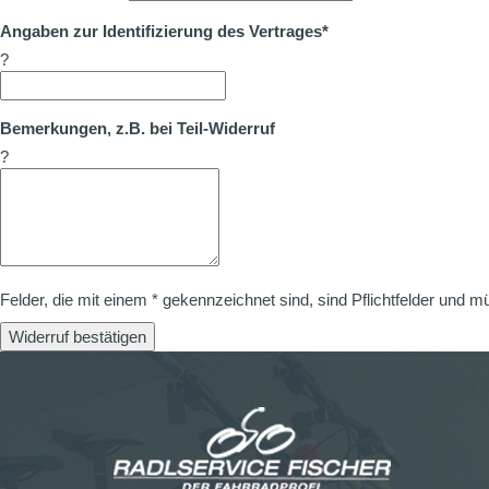
Angaben zur Identifizierung des Vertrages*
?
Bemerkungen, z.B. bei Teil-Widerruf
?
Felder, die mit einem * gekennzeichnet sind, sind Pflichtfelder und m
Widerruf bestätigen