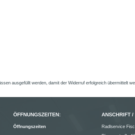
üssen ausgefüllt werden, damit der Widerruf erfolgreich übermittelt w
ÖFFNUNGSZEITEN:
ANSCHRIFT /
Öffnungszeiten
Radlservice Fisc