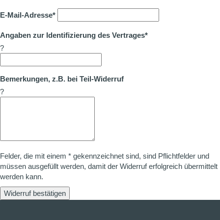
E-Mail-Adresse*
Angaben zur Identifizierung des Vertrages*
?
Bemerkungen, z.B. bei Teil-Widerruf
?
Felder, die mit einem * gekennzeichnet sind, sind Pflichtfelder und
müssen ausgefüllt werden, damit der Widerruf erfolgreich übermittelt
werden kann.
Widerruf bestätigen