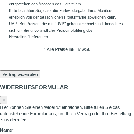
entsprechen den Angaben des Herstellers.
Bitte beachten Sie, dass die Farbwiedergabe Ihres Monitors
erheblich von der tatsächlichen Produktfarbe abweichen kann.
UVP: Bei Preisen, die mit "UVP" gekennzeichnet sind, handelt es
sich um die unverbindliche Preisempfehlung des
Herstellers/Lieferanten.
* Alle Preise inkl. MwSt.
Vertrag widerrufen
WIDERRUFSFORMULAR
×
Hier können Sie einen Widerruf einreichen. Bitte füllen Sie das
untenstehende Formular aus, um Ihren Vertrag oder Ihre Bestellung
zu widerrufen.
Name*