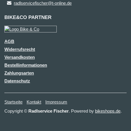
radlservicefischer@t-online.de
BIKE&CO PARTNER
AGB
Widerrufsrecht
Versandkosten
Bestellinformationen
Zahlungsarten
Datenschutz
Startseite
Kontakt
Impressum
Copyright ©
Radlservice Fischer
. Powered by
bikeshops.de
.