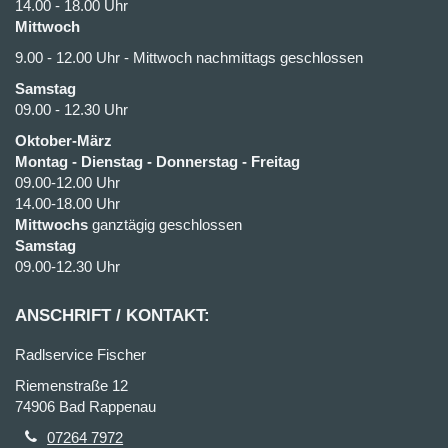
14.00 - 18.00 Uhr
Mittwoch
9.00 - 12.00 Uhr - Mittwoch nachmittags geschlossen
Samstag
09.00 - 12.30 Uhr
Oktober-März
Montag - Dienstag - Donnerstag - Freitag
09.00-12.00 Uhr
14.00-18.00 Uhr
Mittwochs
ganztägig geschlossen
Samstag
09.00-12.30 Uhr
ANSCHRIFT / KONTAKT:
Radlservice Fischer
Riemenstraße 12
74906 Bad Rappenau
07264 7972