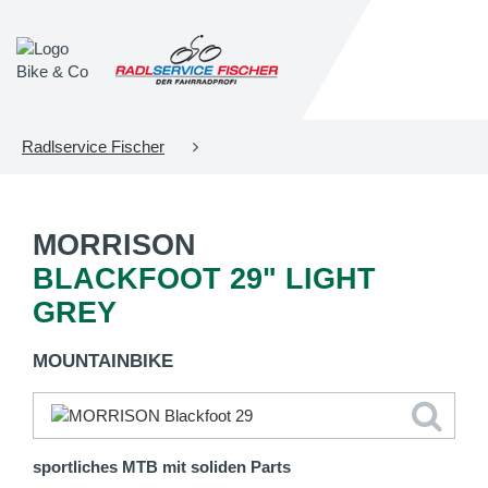
Radlservice Fischer
MORRISON
BLACKFOOT 29" LIGHT
GREY
MOUNTAINBIKE
sportliches MTB mit soliden Parts