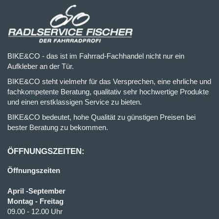
BIKE&CO - das ist im Fahrrad-Fachhandel nicht nur ein
Aufkleber an der Tür.
BIKE&CO steht vielmehr für das Versprechen, eine ehrliche und
fachkompetente Beratung, qualitativ sehr hochwertige Produkte
und einen erstklassigen Service zu bieten.
BIKE&CO bedeutet, hohe Qualität zu günstigen Preisen bei
bester Beratung zu bekommen.
ÖFFNUNGSZEITEN:
Öffnungszeiten
April -September
Montag - Freitag
09.00 - 12.00 Uhr