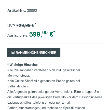
Artikel-Nr.:
38890
*
729,99
€
UVP
00
*
599,
€
Auslaufpreis:
RAHMENHÖHENRECHNER
* Wichtige Hinweise
Alle Preisangaben verstehen sich inkl. gesetzlicher
Mehrwertsteuer.
Kein Online-Shop! Alle genannten Preise gelten bei
Selbstabholung.
Alle Angebote gelten solange der Vorrat reicht. Bitte erfragen Sie
die Verfügbarkeit des jeweiligen Produkts vor dem Besuch unseres
Ladengeschäftes telefonisch oder per Email.
Farben, Ausstattungen und technische Spezifikationen