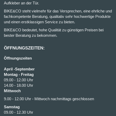
Aufkleber an der Tür.
BIKE&CO steht vielmehr für das Versprechen, eine ehrliche und
fachkompetente Beratung, qualitativ sehr hochwertige Produkte
und einen erstklassigen Service zu bieten.
BIKE&CO bedeutet, hohe Qualität zu günstigen Preisen bei
bester Beratung zu bekommen.
ÖFFNUNGSZEITEN:
Öffnungszeiten
April -September
Montag - Freitag
09.00 - 12.00 Uhr
14.00 - 18.00 Uhr
Mittwoch
9.00 - 12.00 Uhr - Mittwoch nachmittags geschlossen
Samstag
09.00 - 12.30 Uhr