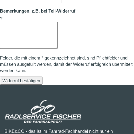
Bemerkungen, z.B. bei Teil-Widerruf
?
Felder, die mit einem * gekennzeichnet sind, sind Pflichtfelder und
müssen ausgefüllt werden, damit der Widerruf erfolgreich übermittelt
werden kann.
Widerruf bestätigen
BIKE&CO - das ist im Fahrrad-Fachhandel nicht nur ein