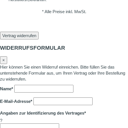
* Alle Preise inkl. MwSt.
Vertrag widerrufen
WIDERRUFSFORMULAR
×
Hier können Sie einen Widerruf einreichen. Bitte füllen Sie das
untenstehende Formular aus, um Ihren Vertrag oder Ihre Bestellung
zu widerrufen.
Name*
E-Mail-Adresse*
Angaben zur Identifizierung des Vertrages*
?