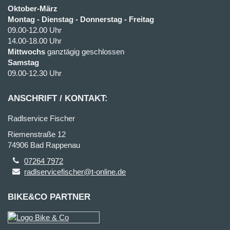
Oktober-März
Montag - Dienstag - Donnerstag - Freitag
09.00-12.00 Uhr
14.00-18.00 Uhr
Mittwochs
ganztägig geschlossen
Samstag
09.00-12.30 Uhr
ANSCHRIFT / KONTAKT:
Radlservice Fischer
Riemenstraße 12
74906 Bad Rappenau
07264 7972
radlservicefischer@t-online.de
BIKE&CO PARTNER