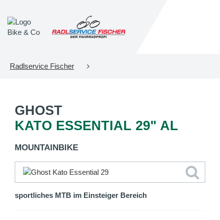
Radlservice Fischer
GHOST
KATO ESSENTIAL 29" AL
MOUNTAINBIKE
sportliches MTB im Einsteiger Bereich