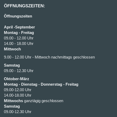
ÖFFNUNGSZEITEN:
Öffnungszeiten
April -September
Montag - Freitag
09.00 - 12.00 Uhr
14.00 - 18.00 Uhr
Mittwoch
9.00 - 12.00 Uhr - Mittwoch nachmittags geschlossen
Samstag
09.00 - 12.30 Uhr
Oktober-März
Montag - Dienstag - Donnerstag - Freitag
09.00-12.00 Uhr
14.00-18.00 Uhr
Mittwochs
ganztägig geschlossen
Samstag
09.00-12.30 Uhr