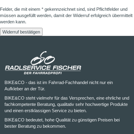
Felder, die mit einem * gekennzeichnet sind, sind Pflichtfelder und
müssen ausgefüllt werden, damit der Widerruf erfolgreich übermittelt
werden kann.
Widerruf bestätigen
BIKE&CO - das ist im Fahrrad-Fachhandel nicht nur ein
Aufkleber an der Tür.
BIKE&CO steht vielmehr für das Versprechen, eine ehrliche und
fachkompetente Beratung, qualitativ sehr hochwertige Produkte
und einen erstklassigen Service zu bieten.
BIKE&CO bedeutet, hohe Qualität zu günstigen Preisen bei
bester Beratung zu bekommen.