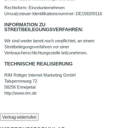
Rechtsform: Einzelunternehmen
Umsatzsteuer-Identifikationsnummer: DE158209116
INFORMATION ZU
STREITBEILEGUNGSVERFAHREN:
Wir sind weder bereit noch verpflichtet, an einem
Streitbeilegungsverfahren vor einer
Verbraucherschlichtungsstelle teilzunehmen.
TECHNISCHE REALISIERUNG
RIM Röttger Internet Marketing GmbH
Talsperrenweg 72
58256 Ennepetal
http://www.rim.de
Vertrag widerrufen