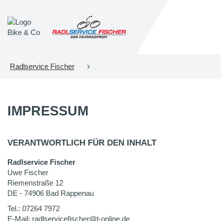
Radlservice Fischer
IMPRESSUM
VERANTWORTLICH FÜR DEN INHALT
Radlservice Fischer
Uwe Fischer
Riemenstraße 12
DE - 74906 Bad Rappenau
Tel.: 07264 7972
E-Mail: radlservicefischer@t-online.de