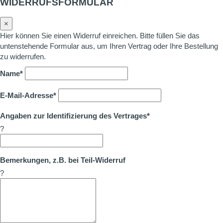
WIDERRUFSFORMULAR
×
Hier können Sie einen Widerruf einreichen. Bitte füllen Sie das
untenstehende Formular aus, um Ihren Vertrag oder Ihre Bestellung
zu widerrufen.
Name*
E-Mail-Adresse*
Angaben zur Identifizierung des Vertrages*
?
Bemerkungen, z.B. bei Teil-Widerruf
?