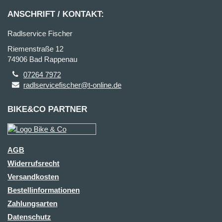
ANSCHRIFT / KONTAKT:
Radlservice Fischer
Riemenstraße 12
74906 Bad Rappenau
07264 7972
radlservicefischer@t-online.de
BIKE&CO PARTNER
AGB
Widerrufsrecht
Versandkosten
Bestellinformationen
Zahlungsarten
Datenschutz