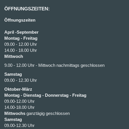
ÖFFNUNGSZEITEN:
Öffnungszeiten
April -September
Montag - Freitag
09.00 - 12.00 Uhr
14.00 - 18.00 Uhr
Mittwoch
9.00 - 12.00 Uhr - Mittwoch nachmittags geschlossen
Samstag
09.00 - 12.30 Uhr
Oktober-März
Montag - Dienstag - Donnerstag - Freitag
09.00-12.00 Uhr
14.00-18.00 Uhr
Mittwochs
ganztägig geschlossen
Samstag
09.00-12.30 Uhr