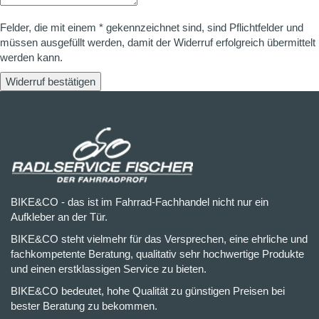
Felder, die mit einem * gekennzeichnet sind, sind Pflichtfelder und
müssen ausgefüllt werden, damit der Widerruf erfolgreich übermittelt
werden kann.
Widerruf bestätigen
BIKE&CO - das ist im Fahrrad-Fachhandel nicht nur ein
Aufkleber an der Tür.
BIKE&CO steht vielmehr für das Versprechen, eine ehrliche und
fachkompetente Beratung, qualitativ sehr hochwertige Produkte
und einen erstklassigen Service zu bieten.
BIKE&CO bedeutet, hohe Qualität zu günstigen Preisen bei
bester Beratung zu bekommen.