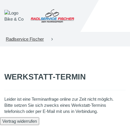
Radlservice Fischer
WERKSTATT-TERMIN
Leider ist eine Terminanfrage online zur Zeit nicht möglich.
Bitte setzen Sie sich zwecks eines Werkstatt-Termins
telefonisch oder per E-Mail mit uns in Verbindung.
Vertrag widerrufen