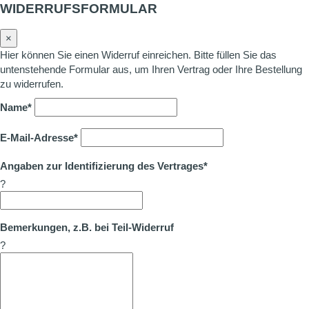
WIDERRUFSFORMULAR
×
Hier können Sie einen Widerruf einreichen. Bitte füllen Sie das
untenstehende Formular aus, um Ihren Vertrag oder Ihre Bestellung
zu widerrufen.
Name*
E-Mail-Adresse*
Angaben zur Identifizierung des Vertrages*
?
Bemerkungen, z.B. bei Teil-Widerruf
?