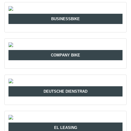
BUSINESSBIKE
COMPANY BIKE
DEUTSCHE DIENSTRAD
EL LEASING