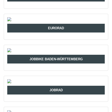
EURORAD
JOBBIKE BADEN-WÜRTTEMBERG
JOBRAD