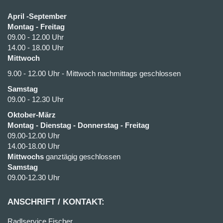
April -September
Montag - Freitag
09.00 - 12.00 Uhr
14.00 - 18.00 Uhr
Mittwoch
9.00 - 12.00 Uhr - Mittwoch nachmittags geschlossen
Samstag
09.00 - 12.30 Uhr
Oktober-März
Montag - Dienstag - Donnerstag - Freitag
09.00-12.00 Uhr
14.00-18.00 Uhr
Mittwochs
ganztägig geschlossen
Samstag
09.00-12.30 Uhr
ANSCHRIFT / KONTAKT:
Radlservice Fischer