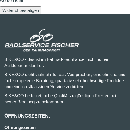
werden kann.
Widerruf bestätigen
BIKE&CO - das ist im Fahrrad-Fachhandel nicht nur ein
Aufkleber an der Tür.
BIKE&CO steht vielmehr für das Versprechen, eine ehrliche und
fachkompetente Beratung, qualitativ sehr hochwertige Produkte
und einen erstklassigen Service zu bieten.
BIKE&CO bedeutet, hohe Qualität zu günstigen Preisen bei
bester Beratung zu bekommen.
ÖFFNUNGSZEITEN:
Öffnungszeiten