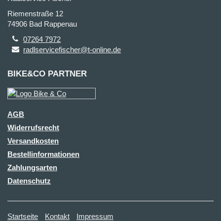
Riemenstraße 12
74906 Bad Rappenau
07264 7972
radlservicefischer@t-online.de
BIKE&CO PARTNER
AGB
Widerrufsrecht
Versandkosten
Bestellinformationen
Zahlungsarten
Datenschutz
Startseite
Kontakt
Impressum