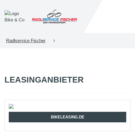
Radlservice Fischer
LEASINGANBIETER
BIKELEASING.DE