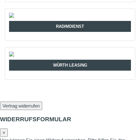
RADIMDIENST
WÜRTH LEASING
Vertrag widerrufen
WIDERRUFSFORMULAR
×