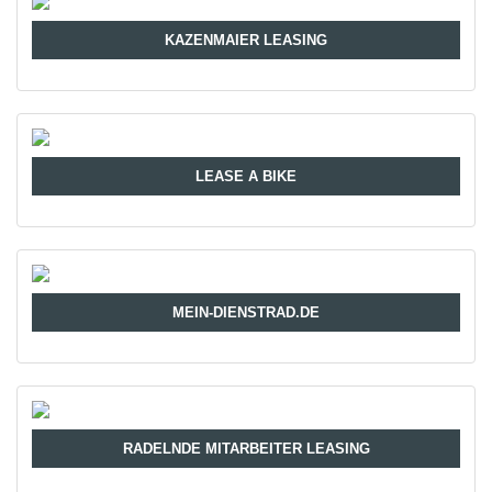
KAZENMAIER LEASING
LEASE A BIKE
MEIN-DIENSTRAD.DE
RADELNDE MITARBEITER LEASING