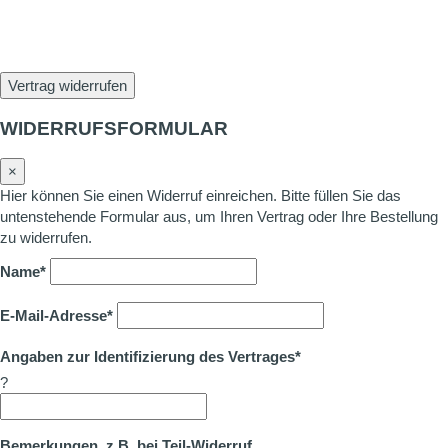
Vertrag widerrufen
WIDERRUFSFORMULAR
×
Hier können Sie einen Widerruf einreichen. Bitte füllen Sie das
untenstehende Formular aus, um Ihren Vertrag oder Ihre Bestellung
zu widerrufen.
Name*
E-Mail-Adresse*
Angaben zur Identifizierung des Vertrages*
?
Bemerkungen, z.B. bei Teil-Widerruf