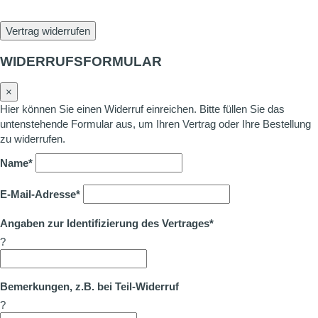
Vertrag widerrufen
WIDERRUFSFORMULAR
×
Hier können Sie einen Widerruf einreichen. Bitte füllen Sie das
untenstehende Formular aus, um Ihren Vertrag oder Ihre Bestellung
zu widerrufen.
Name*
E-Mail-Adresse*
Angaben zur Identifizierung des Vertrages*
?
Bemerkungen, z.B. bei Teil-Widerruf
?