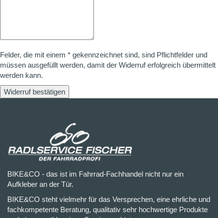
Felder, die mit einem * gekennzeichnet sind, sind Pflichtfelder und
müssen ausgefüllt werden, damit der Widerruf erfolgreich übermittelt
werden kann.
Widerruf bestätigen
BIKE&CO - das ist im Fahrrad-Fachhandel nicht nur ein
Aufkleber an der Tür.
BIKE&CO steht vielmehr für das Versprechen, eine ehrliche und
fachkompetente Beratung, qualitativ sehr hochwertige Produkte