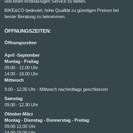
und einen erstklassigen Service zu bieten.
BIKE&CO bedeutet, hohe Qualität zu günstigen Preisen bei
bester Beratung zu bekommen.
ÖFFNUNGSZEITEN:
Öffnungszeiten
April -September
Montag - Freitag
09.00 - 12.00 Uhr
14.00 - 18.00 Uhr
Mittwoch
9.00 - 12.00 Uhr - Mittwoch nachmittags geschlossen
Samstag
09.00 - 12.30 Uhr
Oktober-März
Montag - Dienstag - Donnerstag - Freitag
09.00-12.00 Uhr
14.00-18.00 Uhr