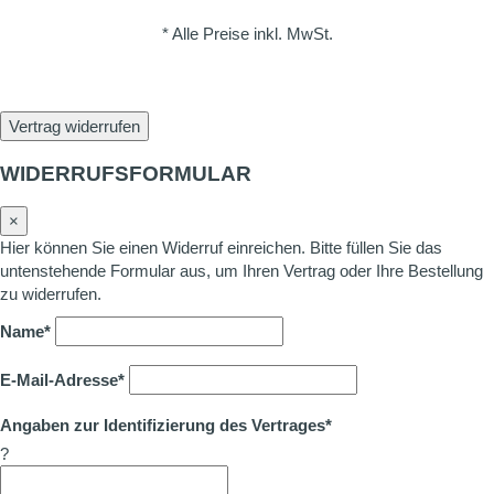
* Alle Preise inkl. MwSt.
Vertrag widerrufen
WIDERRUFSFORMULAR
×
Hier können Sie einen Widerruf einreichen. Bitte füllen Sie das
untenstehende Formular aus, um Ihren Vertrag oder Ihre Bestellung
zu widerrufen.
Name*
E-Mail-Adresse*
Angaben zur Identifizierung des Vertrages*
?