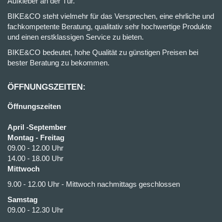
Aufkleber an der Tür.
BIKE&CO steht vielmehr für das Versprechen, eine ehrliche und
fachkompetente Beratung, qualitativ sehr hochwertige Produkte
und einen erstklassigen Service zu bieten.
BIKE&CO bedeutet, hohe Qualität zu günstigen Preisen bei
bester Beratung zu bekommen.
ÖFFNUNGSZEITEN:
Öffnungszeiten
April -September
Montag - Freitag
09.00 - 12.00 Uhr
14.00 - 18.00 Uhr
Mittwoch
9.00 - 12.00 Uhr - Mittwoch nachmittags geschlossen
Samstag
09.00 - 12.30 Uhr