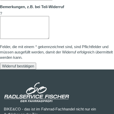
Bemerkungen, z.B. bei Teil-Widerruf
?
Felder, die mit einem * gekennzeichnet sind, sind Pflichtfelder und
müssen ausgefüllt werden, damit der Widerruf erfolgreich übermittelt
werden kann.
Widerruf bestätigen
BIKE&CO - das ist im Fahrrad-Fachhandel nicht nur ein