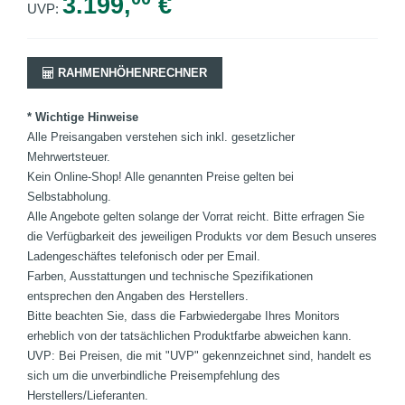
3.199,
€
UVP:
RAHMENHÖHENRECHNER
* Wichtige Hinweise
Alle Preisangaben verstehen sich inkl. gesetzlicher
Mehrwertsteuer.
Kein Online-Shop! Alle genannten Preise gelten bei
Selbstabholung.
Alle Angebote gelten solange der Vorrat reicht. Bitte erfragen Sie
die Verfügbarkeit des jeweiligen Produkts vor dem Besuch unseres
Ladengeschäftes telefonisch oder per Email.
Farben, Ausstattungen und technische Spezifikationen
entsprechen den Angaben des Herstellers.
Bitte beachten Sie, dass die Farbwiedergabe Ihres Monitors
erheblich von der tatsächlichen Produktfarbe abweichen kann.
UVP: Bei Preisen, die mit "UVP" gekennzeichnet sind, handelt es
sich um die unverbindliche Preisempfehlung des
Herstellers/Lieferanten.