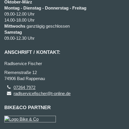
Oktober-März
Montag - Dienstag - Donnerstag - Freitag
09.00-12.00 Uhr
14.00-18.00 Uhr
Mittwochs
ganztägig geschlossen
Samstag
09.00-12.30 Uhr
ANSCHRIFT / KONTAKT:
Radlservice Fischer
Riemenstraße 12
74906 Bad Rappenau
07264 7972
radlservicefischer@t-online.de
BIKE&CO PARTNER