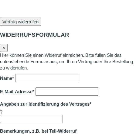
Vertrag widerrufen
WIDERRUFSFORMULAR
×
Hier können Sie einen Widerruf einreichen. Bitte füllen Sie das
untenstehende Formular aus, um Ihren Vertrag oder Ihre Bestellung
zu widerrufen.
Name*
E-Mail-Adresse*
Angaben zur Identifizierung des Vertrages*
?
Bemerkungen, z.B. bei Teil-Widerruf