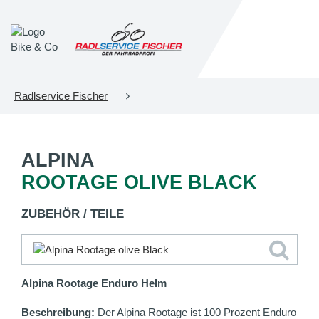
Radlservice Fischer
ALPINA
ROOTAGE OLIVE BLACK
ZUBEHÖR / TEILE
Alpina Rootage Enduro Helm
Beschreibung:
Der Alpina Rootage ist 100 Prozent Enduro