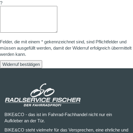
?
Felder, die mit einem * gekennzeichnet sind, sind Pflichtfelder und
müssen ausgefüllt werden, damit der Widerruf erfolgreich übermittelt
werden kann.
Widerruf bestätigen
BIKE&CO - das ist im Fahrrad-Fachhandel nicht nur ein
Aufkleber an der Tür.
BIKE&CO steht vielmehr für das Versprechen, eine ehrliche und