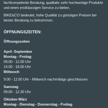
fachkompetente Beratung, qualitativ sehr hochwertige Produkte
und einen erstklassigen Service zu bieten.
BIKE&CO bedeutet, hohe Qualität zu günstigen Preisen bei
bester Beratung zu bekommen.
ÖFFNUNGSZEITEN:
Öffnungszeiten
April -September
Montag - Freitag
09.00 - 12.00 Uhr
14.00 - 18.00 Uhr
Mittwoch
9.00 - 12.00 Uhr - Mittwoch nachmittags geschlossen
Samstag
09.00 - 12.30 Uhr
Oktober-März
Montag - Dienstag - Donnerstag - Freitag