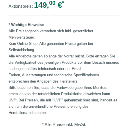
00
*
149,
€
Aktionspreis:
* Wichtige Hinweise
Alle Preisangaben verstehen sich inkl. gesetzlicher
Mehrwertsteuer.
Kein Online-Shop! Alle genannten Preise gelten bei
Selbstabholung.
Alle Angebote gelten solange der Vorrat reicht. Bitte erfragen Sie
die Verfügbarkeit des jeweiligen Produkts vor dem Besuch unseres
Ladengeschäftes telefonisch oder per Email.
Farben, Ausstattungen und technische Spezifikationen
entsprechen den Angaben des Herstellers.
Bitte beachten Sie, dass die Farbwiedergabe Ihres Monitors
erheblich von der tatsächlichen Produktfarbe abweichen kann.
UVP: Bei Preisen, die mit "UVP" gekennzeichnet sind, handelt es
sich um die unverbindliche Preisempfehlung des
Herstellers/Lieferanten.
* Alle Preise inkl. MwSt.