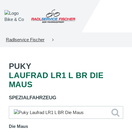
Radlservice Fischer
PUKY
LAUFRAD LR1 L BR DIE
MAUS
SPEZIALFAHRZEUG
Die Maus