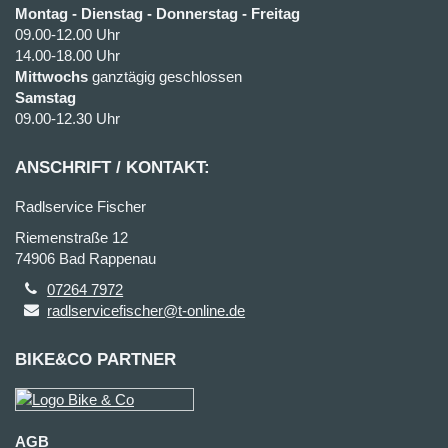
Montag - Dienstag - Donnerstag - Freitag
09.00-12.00 Uhr
14.00-18.00 Uhr
Mittwochs
ganztägig geschlossen
Samstag
09.00-12.30 Uhr
ANSCHRIFT / KONTAKT:
Radlservice Fischer
Riemenstraße 12
74906 Bad Rappenau
07264 7972
radlservicefischer@t-online.de
BIKE&CO PARTNER
AGB