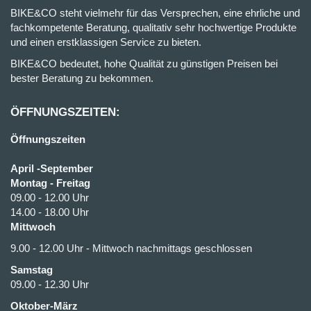
BIKE&CO steht vielmehr für das Versprechen, eine ehrliche und
fachkompetente Beratung, qualitativ sehr hochwertige Produkte
und einen erstklassigen Service zu bieten.
BIKE&CO bedeutet, hohe Qualität zu günstigen Preisen bei
bester Beratung zu bekommen.
ÖFFNUNGSZEITEN:
Öffnungszeiten
April -September
Montag - Freitag
09.00 - 12.00 Uhr
14.00 - 18.00 Uhr
Mittwoch
9.00 - 12.00 Uhr - Mittwoch nachmittags geschlossen
Samstag
09.00 - 12.30 Uhr
Oktober-März