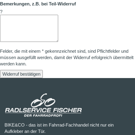
Bemerkungen, z.B. bei Teil-Widerruf
?
Felder, die mit einem * gekennzeichnet sind, sind Pflichtfelder und
müssen ausgefüllt werden, damit der Widerruf erfolgreich übermittelt
werden kann.
Widerruf bestätigen
BIKE&CO - das ist im Fahrrad-Fachhandel nicht nur ein
Aufkleber an der Tür.