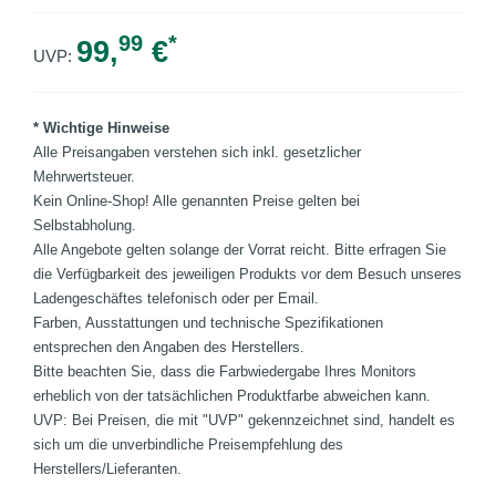
99
*
99,
€
UVP:
* Wichtige Hinweise
Alle Preisangaben verstehen sich inkl. gesetzlicher
Mehrwertsteuer.
Kein Online-Shop! Alle genannten Preise gelten bei
Selbstabholung.
Alle Angebote gelten solange der Vorrat reicht. Bitte erfragen Sie
die Verfügbarkeit des jeweiligen Produkts vor dem Besuch unseres
Ladengeschäftes telefonisch oder per Email.
Farben, Ausstattungen und technische Spezifikationen
entsprechen den Angaben des Herstellers.
Bitte beachten Sie, dass die Farbwiedergabe Ihres Monitors
erheblich von der tatsächlichen Produktfarbe abweichen kann.
UVP: Bei Preisen, die mit "UVP" gekennzeichnet sind, handelt es
sich um die unverbindliche Preisempfehlung des
Herstellers/Lieferanten.