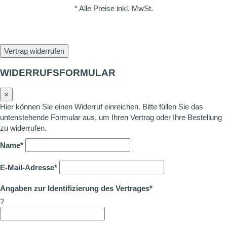
* Alle Preise inkl. MwSt.
Vertrag widerrufen
WIDERRUFSFORMULAR
×
Hier können Sie einen Widerruf einreichen. Bitte füllen Sie das
untenstehende Formular aus, um Ihren Vertrag oder Ihre Bestellung
zu widerrufen.
Name*
E-Mail-Adresse*
Angaben zur Identifizierung des Vertrages*
?