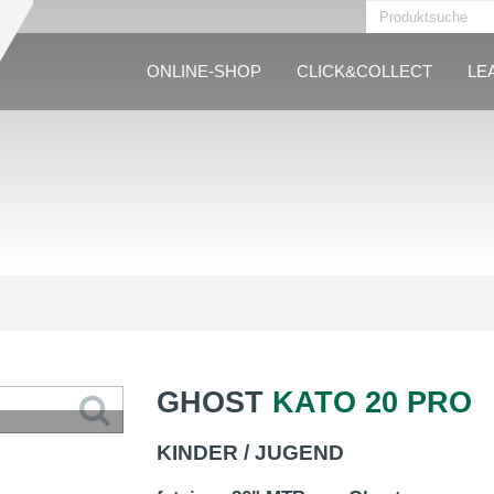
ONLINE-SHOP
CLICK&COLLECT
LE
GHOST
KATO 20 PRO
KINDER / JUGEND