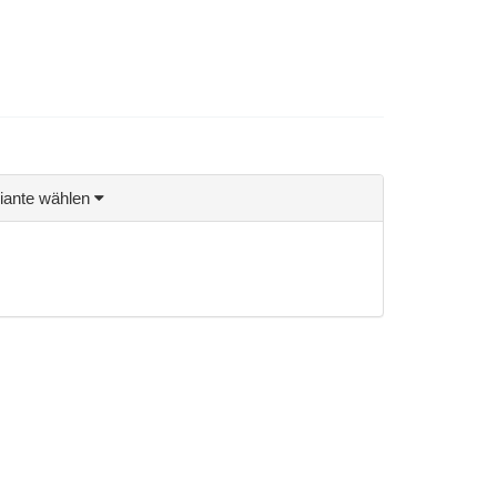
riante wählen