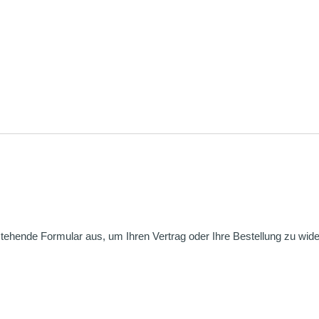
nstehende Formular aus, um Ihren Vertrag oder Ihre Bestellung zu wide