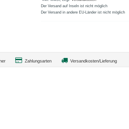
Der Versand auf Inseln ist nicht möglich
Der Versand in andere EU-Länder ist nicht möglich
ner
Zahlungsarten
Versandkosten/Lieferung