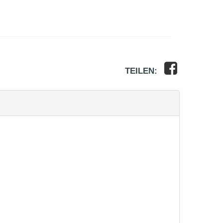
TEILEN: