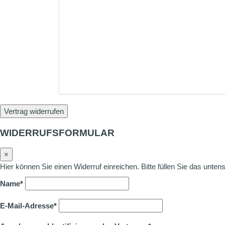
Vertrag widerrufen
WIDERRUFSFORMULAR
×
Hier können Sie einen Widerruf einreichen. Bitte füllen Sie das unte
Name*
E-Mail-Adresse*