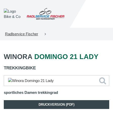
Radlservice Fischer
WINORA
DOMINGO 21 LADY
TREKKINGBIKE
sportliches Damen trekkingrad
DRUCKVERSION (PDF)