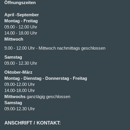
Öffnungszeiten
April -September
Montag - Freitag
09.00 - 12.00 Uhr
14.00 - 18.00 Uhr
Mittwoch
9.00 - 12.00 Uhr - Mittwoch nachmittags geschlossen
Samstag
09.00 - 12.30 Uhr
Oktober-März
Montag - Dienstag - Donnerstag - Freitag
09.00-12.00 Uhr
14.00-18.00 Uhr
Mittwochs
ganztägig geschlossen
Samstag
09.00-12.30 Uhr
ANSCHRIFT / KONTAKT: