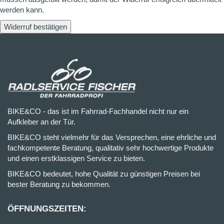
werden kann.
Widerruf bestätigen
BIKE&CO - das ist im Fahrrad-Fachhandel nicht nur ein
Aufkleber an der Tür.
BIKE&CO steht vielmehr für das Versprechen, eine ehrliche und
fachkompetente Beratung, qualitativ sehr hochwertige Produkte
und einen erstklassigen Service zu bieten.
BIKE&CO bedeutet, hohe Qualität zu günstigen Preisen bei
bester Beratung zu bekommen.
ÖFFNUNGSZEITEN: