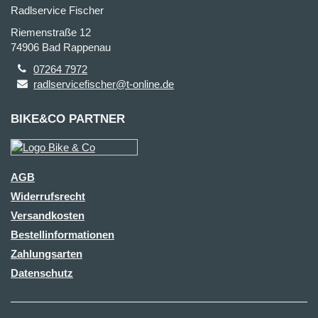
Radlservice Fischer
Riemenstraße 12
74906 Bad Rappenau
07264 7972
radlservicefischer@t-online.de
BIKE&CO PARTNER
AGB
Widerrufsrecht
Versandkosten
Bestellinformationen
Zahlungsarten
Datenschutz