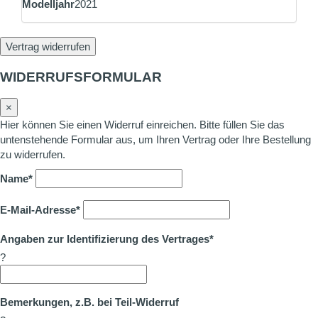
Modelljahr
2021
Vertrag widerrufen
WIDERRUFSFORMULAR
×
Hier können Sie einen Widerruf einreichen. Bitte füllen Sie das
untenstehende Formular aus, um Ihren Vertrag oder Ihre Bestellung
zu widerrufen.
Name*
E-Mail-Adresse*
Angaben zur Identifizierung des Vertrages*
?
Bemerkungen, z.B. bei Teil-Widerruf