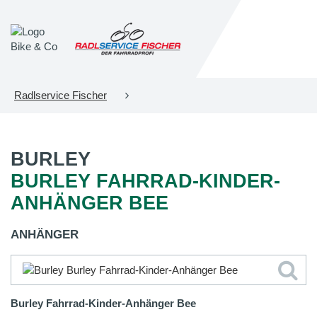
Radlservice Fischer
BURLEY
BURLEY FAHRRAD-KINDER-
ANHÄNGER BEE
ANHÄNGER
Burley Fahrrad-Kinder-Anhänger Bee