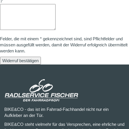
?
Felder, die mit einem * gekennzeichnet sind, sind Pflichtfelder und
müssen ausgefüllt werden, damit der Widerruf erfolgreich übermittelt
werden kann.
Widerruf bestätigen
BIKE&CO - das ist im Fahrrad-Fachhandel nicht nur ein
Aufkleber an der Tür.
BIKE&CO steht vielmehr für das Versprechen, eine ehrliche und