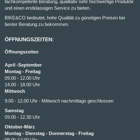
fachkompetente Beratung, qualitativ sehr hochwertige Produkte
und einen erstklassigen Service zu bieten.
BIKE&CO bedeutet, hohe Qualität zu günstigen Preisen bei
bester Beratung zu bekommen.
ÖFFNUNGSZEITEN:
Öffnungszeiten
April -September
Montag - Freitag
09.00 - 12.00 Uhr
14.00 - 18.00 Uhr
Mittwoch
9.00 - 12.00 Uhr - Mittwoch nachmittags geschlossen
Samstag
09.00 - 12.30 Uhr
Oktober-März
Montag - Dienstag - Donnerstag - Freitag
09.00-12.00 Uhr