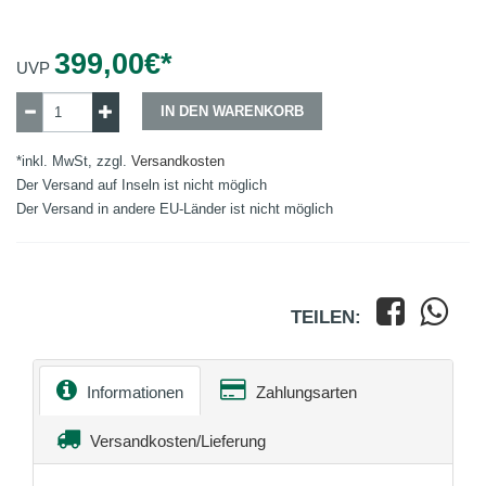
399,00
€*
UVP
IN DEN WARENKORB
*inkl. MwSt, zzgl.
Versandkosten
Der Versand auf Inseln ist nicht möglich
Der Versand in andere EU-Länder ist nicht möglich
TEILEN:
Informationen
Zahlungsarten
Versandkosten/Lieferung