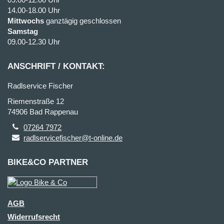
14.00-18.00 Uhr
Mittwochs
ganztägig geschlossen
Samstag
09.00-12.30 Uhr
ANSCHRIFT / KONTAKT:
Radlservice Fischer
Riemenstraße 12
74906 Bad Rappenau
07264 7972
radlservicefischer@t-online.de
BIKE&CO PARTNER
AGB
Widerrufsrecht