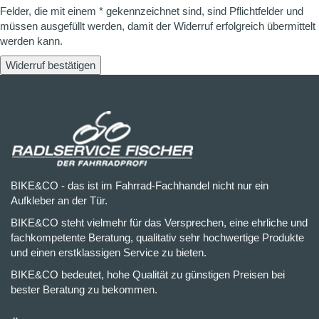
Felder, die mit einem * gekennzeichnet sind, sind Pflichtfelder und
müssen ausgefüllt werden, damit der Widerruf erfolgreich übermittelt
werden kann.
Widerruf bestätigen
BIKE&CO - das ist im Fahrrad-Fachhandel nicht nur ein
Aufkleber an der Tür.
BIKE&CO steht vielmehr für das Versprechen, eine ehrliche und
fachkompetente Beratung, qualitativ sehr hochwertige Produkte
und einen erstklassigen Service zu bieten.
BIKE&CO bedeutet, hohe Qualität zu günstigen Preisen bei
bester Beratung zu bekommen.