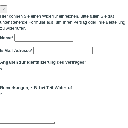
×
Hier können Sie einen Widerruf einreichen. Bitte füllen Sie das
untenstehende Formular aus, um Ihren Vertrag oder Ihre Bestellung
zu widerrufen.
Name*
E-Mail-Adresse*
Angaben zur Identifizierung des Vertrages*
?
Bemerkungen, z.B. bei Teil-Widerruf
?