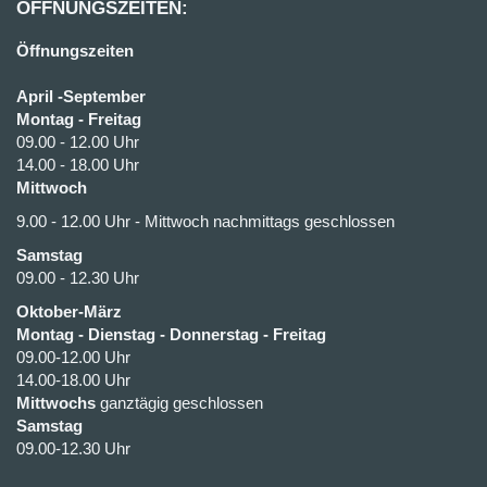
ÖFFNUNGSZEITEN:
Öffnungszeiten
April -September
Montag - Freitag
09.00 - 12.00 Uhr
14.00 - 18.00 Uhr
Mittwoch
9.00 - 12.00 Uhr - Mittwoch nachmittags geschlossen
Samstag
09.00 - 12.30 Uhr
Oktober-März
Montag - Dienstag - Donnerstag - Freitag
09.00-12.00 Uhr
14.00-18.00 Uhr
Mittwochs
ganztägig geschlossen
Samstag
09.00-12.30 Uhr