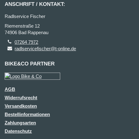
ANSCHRIFT / KONTAKT:
Radlservice Fischer
Riemenstraße 12
74906 Bad Rappenau
07264 7972
radlservicefischer@t-online.de
BIKE&CO PARTNER
AGB
Widerrufsrecht
Versandkosten
Bestellinformationen
Zahlungsarten
Datenschutz