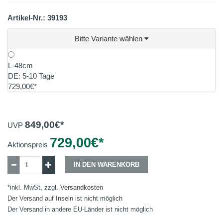
Artikel-Nr.: 39193
Bitte Variante wählen
L-48cm
DE: 5-10 Tage
729,00€*
849,00
€*
UVP
729,00
€*
Aktionspreis
IN DEN WARENKORB
*inkl. MwSt, zzgl.
Versandkosten
Der Versand auf Inseln ist nicht möglich
Der Versand in andere EU-Länder ist nicht möglich