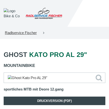
Radlservice Fischer
GHOST
KATO PRO AL 29"
MOUNTAINBIKE
sportliches MTB mit Deore 12.gang
DRUCKVERSION (PDF)