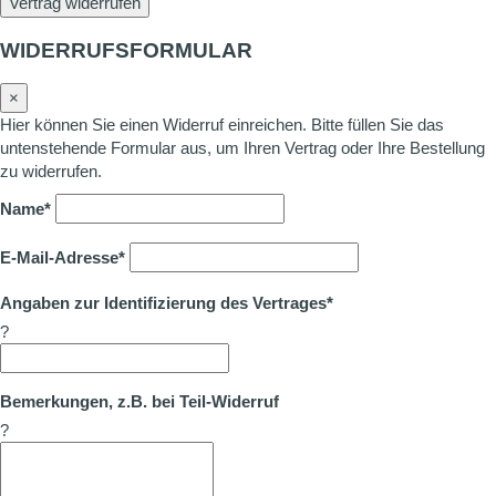
Vertrag widerrufen
WIDERRUFSFORMULAR
×
Hier können Sie einen Widerruf einreichen. Bitte füllen Sie das
untenstehende Formular aus, um Ihren Vertrag oder Ihre Bestellung
zu widerrufen.
Name*
E-Mail-Adresse*
Angaben zur Identifizierung des Vertrages*
?
Bemerkungen, z.B. bei Teil-Widerruf
?