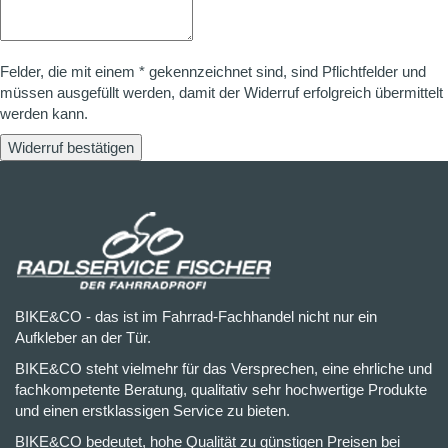
Felder, die mit einem * gekennzeichnet sind, sind Pflichtfelder und
müssen ausgefüllt werden, damit der Widerruf erfolgreich übermittelt
werden kann.
Widerruf bestätigen
BIKE&CO - das ist im Fahrrad-Fachhandel nicht nur ein
Aufkleber an der Tür.
BIKE&CO steht vielmehr für das Versprechen, eine ehrliche und
fachkompetente Beratung, qualitativ sehr hochwertige Produkte
und einen erstklassigen Service zu bieten.
BIKE&CO bedeutet, hohe Qualität zu günstigen Preisen bei