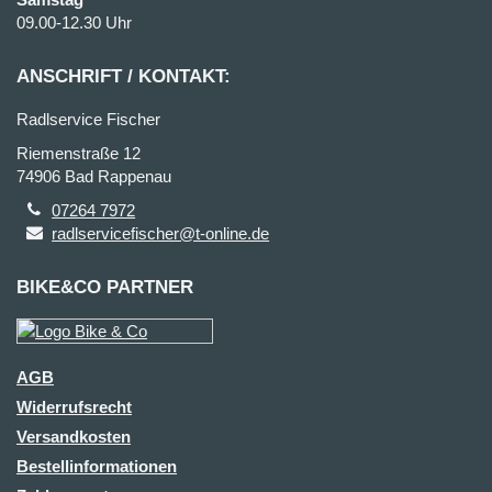
09.00-12.30 Uhr
ANSCHRIFT / KONTAKT:
Radlservice Fischer
Riemenstraße 12
74906 Bad Rappenau
07264 7972
radlservicefischer@t-online.de
BIKE&CO PARTNER
AGB
Widerrufsrecht
Versandkosten
Bestellinformationen