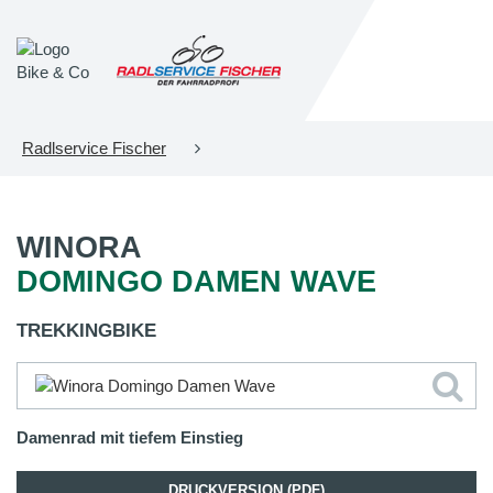
Radlservice Fischer
WINORA
DOMINGO DAMEN WAVE
TREKKINGBIKE
Damenrad mit tiefem Einstieg
DRUCKVERSION (PDF)