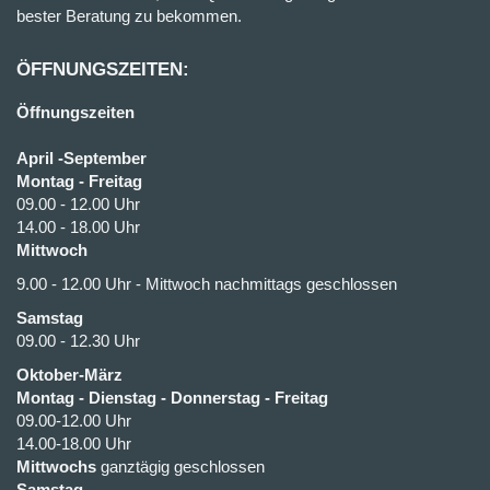
bester Beratung zu bekommen.
ÖFFNUNGSZEITEN:
Öffnungszeiten
April -September
Montag - Freitag
09.00 - 12.00 Uhr
14.00 - 18.00 Uhr
Mittwoch
9.00 - 12.00 Uhr - Mittwoch nachmittags geschlossen
Samstag
09.00 - 12.30 Uhr
Oktober-März
Montag - Dienstag - Donnerstag - Freitag
09.00-12.00 Uhr
14.00-18.00 Uhr
Mittwochs
ganztägig geschlossen
Samstag