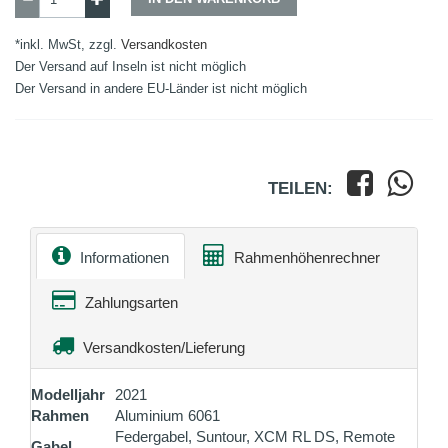
*inkl. MwSt, zzgl.
Versandkosten
Der Versand auf Inseln ist nicht möglich
Der Versand in andere EU-Länder ist nicht möglich
TEILEN:
Informationen
Rahmenhöhenrechner
Zahlungsarten
Versandkosten/Lieferung
Modelljahr
2021
Rahmen
Aluminium 6061
Federgabel, Suntour, XCM RL DS, Remote
Gabel