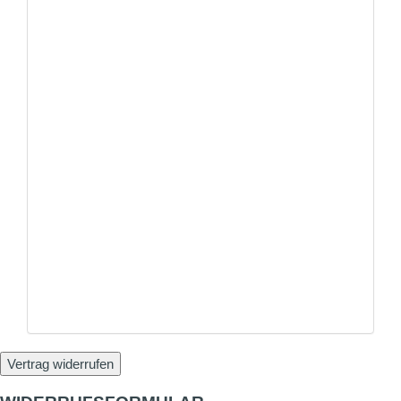
Vertrag widerrufen