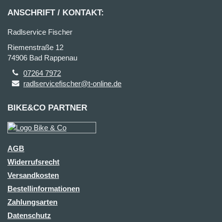
ANSCHRIFT / KONTAKT:
Radlservice Fischer
Riemenstraße 12
74906 Bad Rappenau
07264 7972
radlservicefischer@t-online.de
BIKE&CO PARTNER
AGB
Widerrufsrecht
Versandkosten
Bestellinformationen
Zahlungsarten
Datenschutz