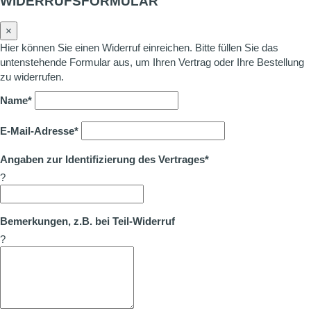
WIDERRUFSFORMULAR
×
Hier können Sie einen Widerruf einreichen. Bitte füllen Sie das
untenstehende Formular aus, um Ihren Vertrag oder Ihre Bestellung
zu widerrufen.
Name*
E-Mail-Adresse*
Angaben zur Identifizierung des Vertrages*
?
Bemerkungen, z.B. bei Teil-Widerruf
?