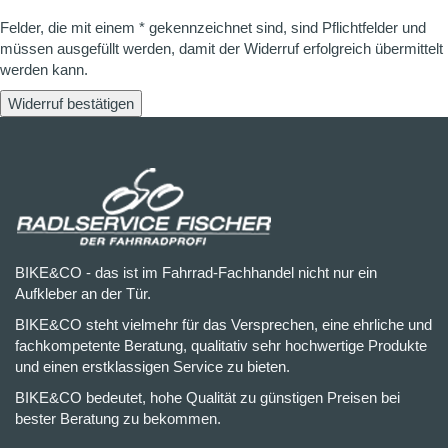
Felder, die mit einem * gekennzeichnet sind, sind Pflichtfelder und
müssen ausgefüllt werden, damit der Widerruf erfolgreich übermittelt
werden kann.
Widerruf bestätigen
BIKE&CO - das ist im Fahrrad-Fachhandel nicht nur ein
Aufkleber an der Tür.
BIKE&CO steht vielmehr für das Versprechen, eine ehrliche und
fachkompetente Beratung, qualitativ sehr hochwertige Produkte
und einen erstklassigen Service zu bieten.
BIKE&CO bedeutet, hohe Qualität zu günstigen Preisen bei
bester Beratung zu bekommen.