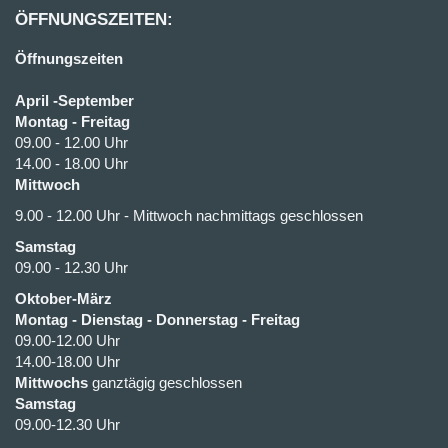
ÖFFNUNGSZEITEN:
Öffnungszeiten
April -September
Montag - Freitag
09.00 - 12.00 Uhr
14.00 - 18.00 Uhr
Mittwoch
9.00 - 12.00 Uhr - Mittwoch nachmittags geschlossen
Samstag
09.00 - 12.30 Uhr
Oktober-März
Montag - Dienstag - Donnerstag - Freitag
09.00-12.00 Uhr
14.00-18.00 Uhr
Mittwochs
ganztägig geschlossen
Samstag
09.00-12.30 Uhr