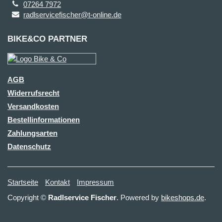
07264 7972
radlservicefischer@t-online.de
BIKE&CO PARTNER
AGB
Widerrufsrecht
Versandkosten
Bestellinformationen
Zahlungsarten
Datenschutz
Startseite
Kontakt
Impressum
Copyright ©
Radlservice Fischer
. Powered by
bikeshops.de
.