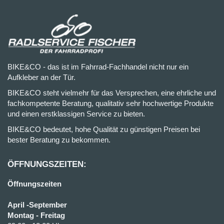
BIKE&CO - das ist im Fahrrad-Fachhandel nicht nur ein
Aufkleber an der Tür.
BIKE&CO steht vielmehr für das Versprechen, eine ehrliche und
fachkompetente Beratung, qualitativ sehr hochwertige Produkte
und einen erstklassigen Service zu bieten.
BIKE&CO bedeutet, hohe Qualität zu günstigen Preisen bei
bester Beratung zu bekommen.
ÖFFNUNGSZEITEN:
Öffnungszeiten
April -September
Montag - Freitag