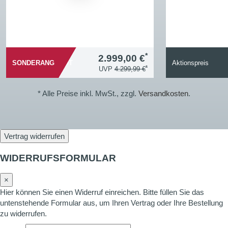
*
2.999,00 €
SONDERANGEBOT
Aktionspreis
*
UVP
4.299,99 €
* Alle Preise inkl. MwSt., zzgl.
Versandkosten
.
Vertrag widerrufen
WIDERRUFSFORMULAR
×
Hier können Sie einen Widerruf einreichen. Bitte füllen Sie das
untenstehende Formular aus, um Ihren Vertrag oder Ihre Bestellung
zu widerrufen.