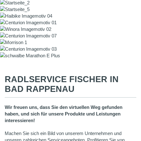
RADLSERVICE FISCHER IN
BAD RAPPENAU
Wir freuen uns, dass Sie den virtuellen Weg gefunden
haben, und sich für unsere Produkte und Leistungen
interessieren!
Machen Sie sich ein Bild von unserem Unternehmen und
unseren zahlreichen Serviceangeboten. Profitieren Sie von