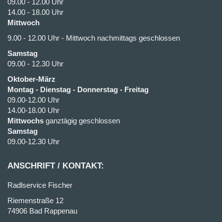
09.00 - 12.00 Uhr
14.00 - 18.00 Uhr
Mittwoch
9.00 - 12.00 Uhr - Mittwoch nachmittags geschlossen
Samstag
09.00 - 12.30 Uhr
Oktober-März
Montag - Dienstag - Donnerstag - Freitag
09.00-12.00 Uhr
14.00-18.00 Uhr
Mittwochs
ganztägig geschlossen
Samstag
09.00-12.30 Uhr
ANSCHRIFT / KONTAKT:
Radlservice Fischer
Riemenstraße 12
74906 Bad Rappenau