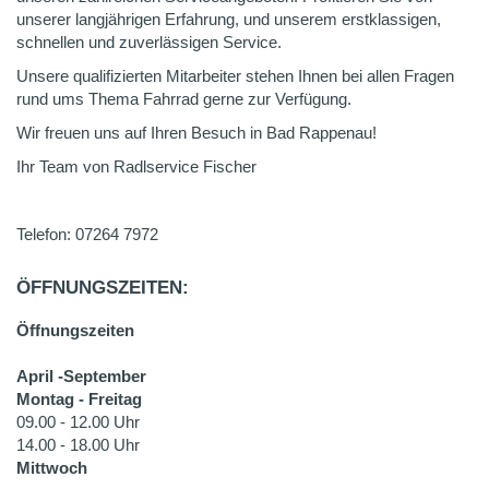
unserer langjährigen Erfahrung, und unserem erstklassigen,
schnellen und zuverlässigen Service.
Unsere qualifizierten Mitarbeiter stehen Ihnen bei allen Fragen
rund ums Thema Fahrrad gerne zur Verfügung.
Wir freuen uns auf Ihren Besuch in Bad Rappenau!
Ihr Team von Radlservice Fischer
Telefon: 07264 7972
ÖFFNUNGSZEITEN:
Öffnungszeiten
April -September
Montag - Freitag
09.00 - 12.00 Uhr
14.00 - 18.00 Uhr
Mittwoch