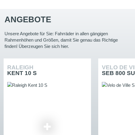
ANGEBOTE
Unsere Angebote für Sie: Fahrräder in allen gängigen
Rahmenhöhen und Größen, damit Sie genau das Richtige
finden! Überzeugen Sie sich hier.
RALEIGH
VELO DE V
KENT 10 S
SEB 800 SU