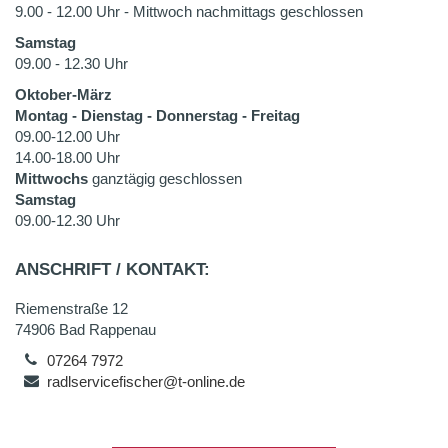
9.00 - 12.00 Uhr - Mittwoch nachmittags geschlossen
Samstag
09.00 - 12.30 Uhr
Oktober-März
Montag - Dienstag - Donnerstag - Freitag
09.00-12.00 Uhr
14.00-18.00 Uhr
Mittwochs
ganztägig geschlossen
Samstag
09.00-12.30 Uhr
ANSCHRIFT / KONTAKT:
Riemenstraße 12
74906 Bad Rappenau
07264 7972
radlservicefischer@t-online.de