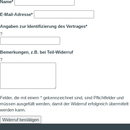
Name*
E-Mail-Adresse*
Angaben zur Identifizierung des Vertrages*
?
Bemerkungen, z.B. bei Teil-Widerruf
?
Felder, die mit einem * gekennzeichnet sind, sind Pflichtfelder und
müssen ausgefüllt werden, damit der Widerruf erfolgreich übermittelt
werden kann.
Widerruf bestätigen