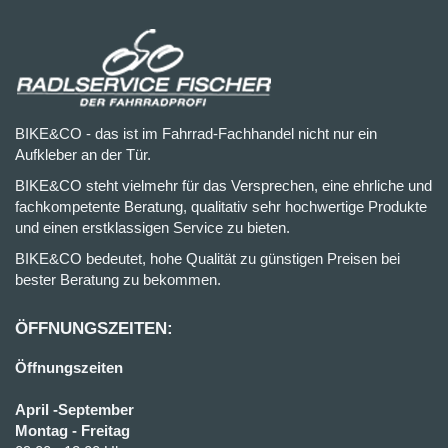
BIKE&CO - das ist im Fahrrad-Fachhandel nicht nur ein
Aufkleber an der Tür.
BIKE&CO steht vielmehr für das Versprechen, eine ehrliche und
fachkompetente Beratung, qualitativ sehr hochwertige Produkte
und einen erstklassigen Service zu bieten.
BIKE&CO bedeutet, hohe Qualität zu günstigen Preisen bei
bester Beratung zu bekommen.
ÖFFNUNGSZEITEN:
Öffnungszeiten
April -September
Montag - Freitag