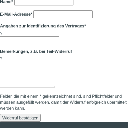
Name*
E-Mail-Adresse*
Angaben zur Identifizierung des Vertrages*
?
Bemerkungen, z.B. bei Teil-Widerruf
?
Felder, die mit einem * gekennzeichnet sind, sind Pflichtfelder und
müssen ausgefüllt werden, damit der Widerruf erfolgreich übermittelt
werden kann.
Widerruf bestätigen