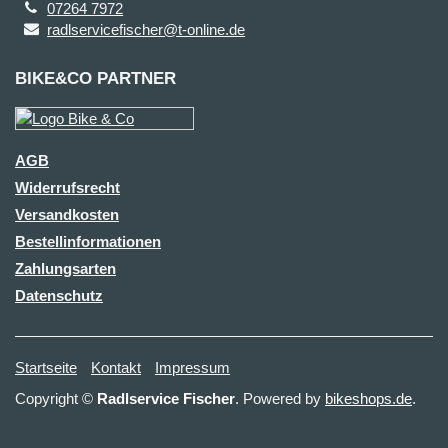
07264 7972
radlservicefischer@t-online.de
BIKE&CO PARTNER
AGB
Widerrufsrecht
Versandkosten
Bestellinformationen
Zahlungsarten
Datenschutz
Startseite
Kontakt
Impressum
Copyright ©
Radlservice Fischer
. Powered by
bikeshops.de
.