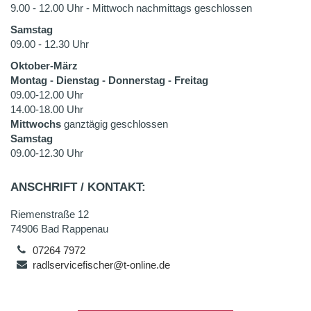
9.00 - 12.00 Uhr - Mittwoch nachmittags geschlossen
Samstag
09.00 - 12.30 Uhr
Oktober-März
Montag - Dienstag - Donnerstag - Freitag
09.00-12.00 Uhr
14.00-18.00 Uhr
Mittwochs
ganztägig geschlossen
Samstag
09.00-12.30 Uhr
ANSCHRIFT / KONTAKT:
Riemenstraße 12
74906 Bad Rappenau
07264 7972
radlservicefischer@t-online.de