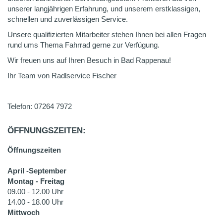
unserer langjährigen Erfahrung, und unserem erstklassigen,
schnellen und zuverlässigen Service.
Unsere qualifizierten Mitarbeiter stehen Ihnen bei allen Fragen
rund ums Thema Fahrrad gerne zur Verfügung.
Wir freuen uns auf Ihren Besuch in Bad Rappenau!
Ihr Team von Radlservice Fischer
Telefon: 07264 7972
ÖFFNUNGSZEITEN:
Öffnungszeiten
April -September
Montag - Freitag
09.00 - 12.00 Uhr
14.00 - 18.00 Uhr
Mittwoch