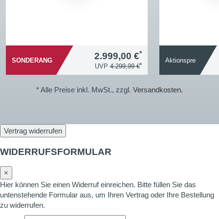
*
2.999,00 €
SONDERANGEBOT
Aktionspreis
*
UVP
4.299,99 €
* Alle Preise inkl. MwSt., zzgl.
Versandkosten
.
Vertrag widerrufen
WIDERRUFSFORMULAR
×
Hier können Sie einen Widerruf einreichen. Bitte füllen Sie das
untenstehende Formular aus, um Ihren Vertrag oder Ihre Bestellung
zu widerrufen.