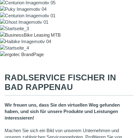
RADLSERVICE FISCHER IN
BAD RAPPENAU
Wir freuen uns, dass Sie den virtuellen Weg gefunden
haben, und sich für unsere Produkte und Leistungen
interessieren!
Machen Sie sich ein Bild von unserem Unternehmen und
unseren zahlreichen Serviceangeboten. Profitieren Sie von