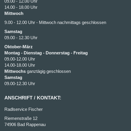
09.00 - 12.00 Uhr
14.00 - 18.00 Uhr
Mittwoch
9.00 - 12.00 Uhr - Mittwoch nachmittags geschlossen
Samstag
09.00 - 12.30 Uhr
Oktober-März
Montag - Dienstag - Donnerstag - Freitag
09.00-12.00 Uhr
14.00-18.00 Uhr
Mittwochs
ganztägig geschlossen
Samstag
09.00-12.30 Uhr
ANSCHRIFT / KONTAKT:
Radlservice Fischer
Riemenstraße 12
74906 Bad Rappenau