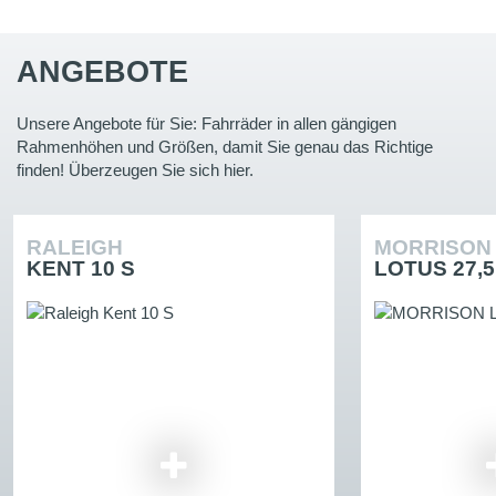
ANGEBOTE
Unsere Angebote für Sie: Fahrräder in allen gängigen
Rahmenhöhen und Größen, damit Sie genau das Richtige
finden! Überzeugen Sie sich hier.
RALEIGH
MORRISO
KENT 10 S
LOTUS 27,