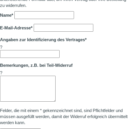
zu widerrufen.
Name*
E-Mail-Adresse*
Angaben zur Identifizierung des Vertrages*
?
Bemerkungen, z.B. bei Teil-Widerruf
?
Felder, die mit einem * gekennzeichnet sind, sind Pflichtfelder und
müssen ausgefüllt werden, damit der Widerruf erfolgreich übermittelt
werden kann.