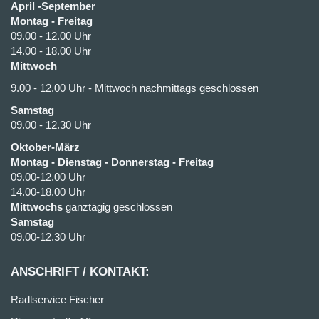
April -September
Montag - Freitag
09.00 - 12.00 Uhr
14.00 - 18.00 Uhr
Mittwoch
9.00 - 12.00 Uhr - Mittwoch nachmittags geschlossen
Samstag
09.00 - 12.30 Uhr
Oktober-März
Montag - Dienstag - Donnerstag - Freitag
09.00-12.00 Uhr
14.00-18.00 Uhr
Mittwochs
ganztägig geschlossen
Samstag
09.00-12.30 Uhr
ANSCHRIFT / KONTAKT:
Radlservice Fischer