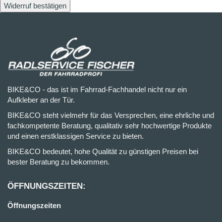
Widerruf bestätigen
BIKE&CO - das ist im Fahrrad-Fachhandel nicht nur ein
Aufkleber an der Tür.
BIKE&CO steht vielmehr für das Versprechen, eine ehrliche und
fachkompetente Beratung, qualitativ sehr hochwertige Produkte
und einen erstklassigen Service zu bieten.
BIKE&CO bedeutet, hohe Qualität zu günstigen Preisen bei
bester Beratung zu bekommen.
ÖFFNUNGSZEITEN:
Öffnungszeiten