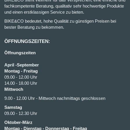
fachkompetente Beratung, qualitativ sehr hochwertige Produkte
und einen erstklassigen Service zu bieten.
BIKE&CO bedeutet, hohe Qualität zu günstigen Preisen bei
bester Beratung zu bekommen.
ÖFFNUNGSZEITEN:
Öffnungszeiten
April -September
Montag - Freitag
09.00 - 12.00 Uhr
14.00 - 18.00 Uhr
Mittwoch
9.00 - 12.00 Uhr - Mittwoch nachmittags geschlossen
Samstag
09.00 - 12.30 Uhr
Oktober-März
Montag - Dienstag - Donnerstag - Freitag