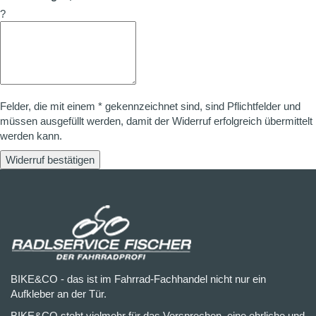
?
Felder, die mit einem * gekennzeichnet sind, sind Pflichtfelder und
müssen ausgefüllt werden, damit der Widerruf erfolgreich übermittelt
werden kann.
Widerruf bestätigen
BIKE&CO - das ist im Fahrrad-Fachhandel nicht nur ein
Aufkleber an der Tür.
BIKE&CO steht vielmehr für das Versprechen, eine ehrliche und