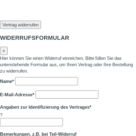
Vertrag widerrufen
WIDERRUFSFORMULAR
×
Hier können Sie einen Widerruf einreichen. Bitte füllen Sie das
untenstehende Formular aus, um Ihren Vertrag oder Ihre Bestellung
zu widerrufen.
Name*
E-Mail-Adresse*
Angaben zur Identifizierung des Vertrages*
?
Bemerkungen, z.B. bei Teil-Widerruf