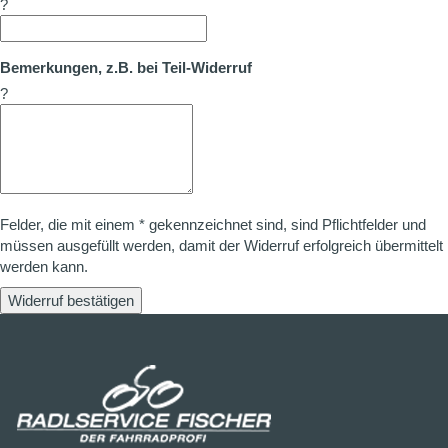
?
Bemerkungen, z.B. bei Teil-Widerruf
?
Felder, die mit einem * gekennzeichnet sind, sind Pflichtfelder und
müssen ausgefüllt werden, damit der Widerruf erfolgreich übermittelt
werden kann.
Widerruf bestätigen