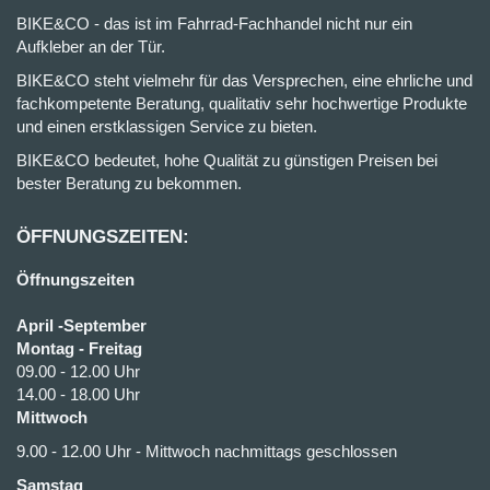
BIKE&CO - das ist im Fahrrad-Fachhandel nicht nur ein
Aufkleber an der Tür.
BIKE&CO steht vielmehr für das Versprechen, eine ehrliche und
fachkompetente Beratung, qualitativ sehr hochwertige Produkte
und einen erstklassigen Service zu bieten.
BIKE&CO bedeutet, hohe Qualität zu günstigen Preisen bei
bester Beratung zu bekommen.
ÖFFNUNGSZEITEN:
Öffnungszeiten
April -September
Montag - Freitag
09.00 - 12.00 Uhr
14.00 - 18.00 Uhr
Mittwoch
9.00 - 12.00 Uhr - Mittwoch nachmittags geschlossen
Samstag