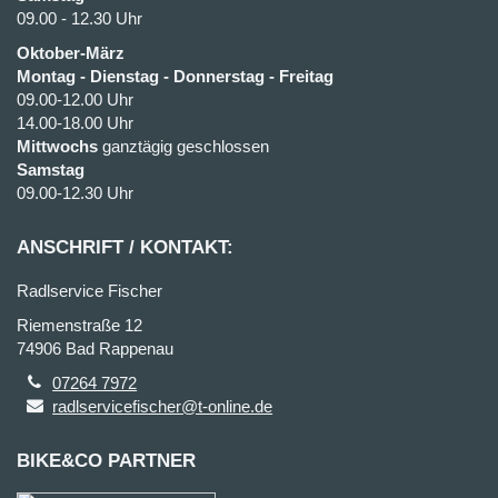
09.00 - 12.30 Uhr
Oktober-März
Montag - Dienstag - Donnerstag - Freitag
09.00-12.00 Uhr
14.00-18.00 Uhr
Mittwochs
ganztägig geschlossen
Samstag
09.00-12.30 Uhr
ANSCHRIFT / KONTAKT:
Radlservice Fischer
Riemenstraße 12
74906 Bad Rappenau
07264 7972
radlservicefischer@t-online.de
BIKE&CO PARTNER