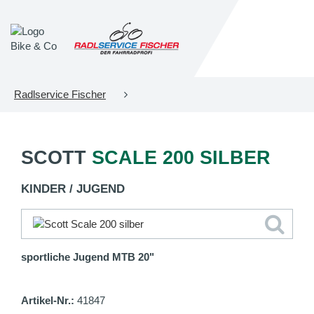
Radlservice Fischer
SCOTT
SCALE 200 SILBER
KINDER / JUGEND
sportliche Jugend MTB 20"
Artikel-Nr.:
41847