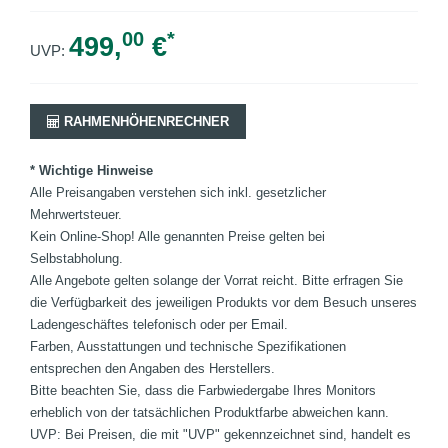
00
*
499,
€
UVP:
RAHMENHÖHENRECHNER
* Wichtige Hinweise
Alle Preisangaben verstehen sich inkl. gesetzlicher
Mehrwertsteuer.
Kein Online-Shop! Alle genannten Preise gelten bei
Selbstabholung.
Alle Angebote gelten solange der Vorrat reicht. Bitte erfragen Sie
die Verfügbarkeit des jeweiligen Produkts vor dem Besuch unseres
Ladengeschäftes telefonisch oder per Email.
Farben, Ausstattungen und technische Spezifikationen
entsprechen den Angaben des Herstellers.
Bitte beachten Sie, dass die Farbwiedergabe Ihres Monitors
erheblich von der tatsächlichen Produktfarbe abweichen kann.
UVP: Bei Preisen, die mit "UVP" gekennzeichnet sind, handelt es