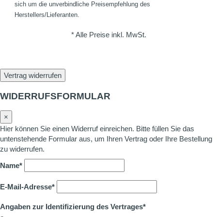
sich um die unverbindliche Preisempfehlung des
Herstellers/Lieferanten.
* Alle Preise inkl. MwSt.
Vertrag widerrufen
WIDERRUFSFORMULAR
×
Hier können Sie einen Widerruf einreichen. Bitte füllen Sie das
untenstehende Formular aus, um Ihren Vertrag oder Ihre Bestellung
zu widerrufen.
Name*
E-Mail-Adresse*
Angaben zur Identifizierung des Vertrages*