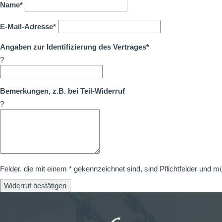
Name*
E-Mail-Adresse*
Angaben zur Identifizierung des Vertrages*
?
Bemerkungen, z.B. bei Teil-Widerruf
?
Felder, die mit einem * gekennzeichnet sind, sind Pflichtfelder und m
Widerruf bestätigen