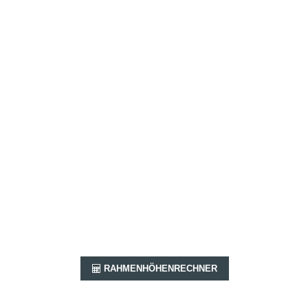
RAHMENHÖHENRECHNER