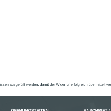
üssen ausgefüllt werden, damit der Widerruf erfolgreich übermittelt w
ÖFFNUNGSZEITEN:
ANSCHRIFT /