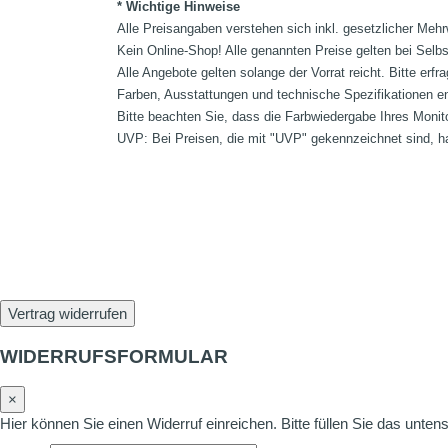
* Wichtige Hinweise
Alle Preisangaben verstehen sich inkl. gesetzlicher Mehr
Kein Online-Shop! Alle genannten Preise gelten bei Selb
Alle Angebote gelten solange der Vorrat reicht. Bitte er
Farben, Ausstattungen und technische Spezifikationen e
Bitte beachten Sie, dass die Farbwiedergabe Ihres Monit
UVP: Bei Preisen, die mit "UVP" gekennzeichnet sind, ha
Vertrag widerrufen
WIDERRUFSFORMULAR
×
Hier können Sie einen Widerruf einreichen. Bitte füllen Sie das unte