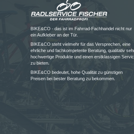
BIKE&CO - das ist im Fahrrad-Fachhandel nicht nur
ein Aufkleber an der Tür.
BIKE&CO steht vielmehr für das Versprechen, eine
ehrliche und fachkompetente Beratung, qualitativ seh
hochwertige Produkte und einen erstklassigen Servi
zu bieten.
BIKE&CO bedeutet, hohe Qualität zu günstigen
Preisen bei bester Beratung zu bekommen.