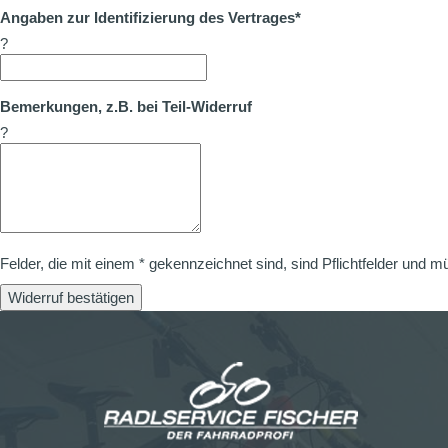
Angaben zur Identifizierung des Vertrages*
?
Bemerkungen, z.B. bei Teil-Widerruf
?
Felder, die mit einem * gekennzeichnet sind, sind Pflichtfelder und m
Widerruf bestätigen