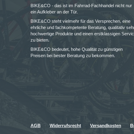
BIKE&CO - das ist im Fahrrad-Fachhandel nicht nur
ein Aufkleber an der Tür.
BIKE&CO steht vielmehr für das Versprechen, eine
ehrliche und fachkompetente Beratung, qualitativ seh
hochwertige Produkte und einen erstklassigen Servi
zu bieten.
BIKE&CO bedeutet, hohe Qualität zu günstigen
Preisen bei bester Beratung zu bekommen.
AGB
Widerrufsrecht
Versandkosten
B