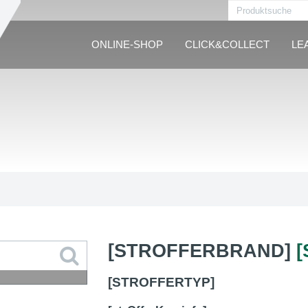
ONLINE-SHOP
CLICK&COLLECT
LE
[STROFFERBRAND]
[STROFFERTYP]