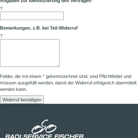
Angaben zur Identifizierung des Vertrages*
?
Bemerkungen, z.B. bei Teil-Widerruf
?
Felder, die mit einem * gekennzeichnet sind, sind Pflichtfelder und
müssen ausgefüllt werden, damit der Widerruf erfolgreich übermittelt
werden kann.
Widerruf bestätigen