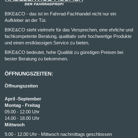
BIKE&CO - das ist im Fahrrad-Fachhandel nicht nur ein
Aufkleber an der Tür.
BIKE&CO steht vielmehr für das Versprechen, eine ehrliche und
fachkompetente Beratung, qualitativ sehr hochwertige Produkte
und einen erstklassigen Service zu bieten.
BIKE&CO bedeutet, hohe Qualität zu günstigen Preisen bei
bester Beratung zu bekommen.
ÖFFNUNGSZEITEN:
Öffnungszeiten
April -September
Montag - Freitag
09.00 - 12.00 Uhr
14.00 - 18.00 Uhr
Mittwoch
9.00 - 12.00 Uhr - Mittwoch nachmittags geschlossen