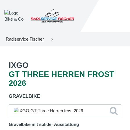
Radlservice Fischer
IXGO
GT THREE HERREN FROST
2026
GRAVELBIKE
Gravelbike mit solider Ausstattung