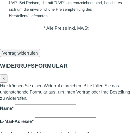
UVP: Bei Preisen, die mit "UVP" gekennzeichnet sind, handelt es
sich um die unverbindliche Preisempfehlung des
Herstellers/Lieferanten.
* Alle Preise inkl. MwSt.
Vertrag widerrufen
WIDERRUFSFORMULAR
×
Hier können Sie einen Widerruf einreichen. Bitte füllen Sie das
untenstehende Formular aus, um Ihren Vertrag oder Ihre Bestellung
zu widerrufen.
Name*
E-Mail-Adresse*