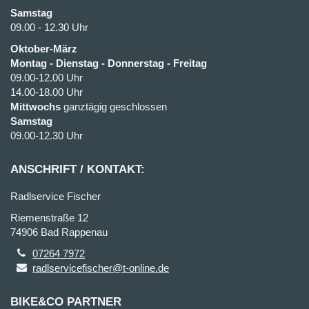
Samstag
09.00 - 12.30 Uhr
Oktober-März
Montag - Dienstag - Donnerstag - Freitag
09.00-12.00 Uhr
14.00-18.00 Uhr
Mittwochs
ganztägig geschlossen
Samstag
09.00-12.30 Uhr
ANSCHRIFT / KONTAKT:
Radlservice Fischer
Riemenstraße 12
74906 Bad Rappenau
07264 7972
radlservicefischer@t-online.de
BIKE&CO PARTNER