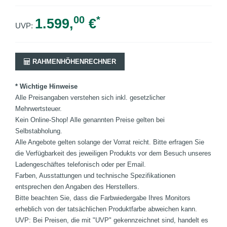
00
*
1.599,
€
UVP:
RAHMENHÖHENRECHNER
* Wichtige Hinweise
Alle Preisangaben verstehen sich inkl. gesetzlicher
Mehrwertsteuer.
Kein Online-Shop! Alle genannten Preise gelten bei
Selbstabholung.
Alle Angebote gelten solange der Vorrat reicht. Bitte erfragen Sie
die Verfügbarkeit des jeweiligen Produkts vor dem Besuch unseres
Ladengeschäftes telefonisch oder per Email.
Farben, Ausstattungen und technische Spezifikationen
entsprechen den Angaben des Herstellers.
Bitte beachten Sie, dass die Farbwiedergabe Ihres Monitors
erheblich von der tatsächlichen Produktfarbe abweichen kann.
UVP: Bei Preisen, die mit "UVP" gekennzeichnet sind, handelt es