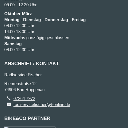
09.00 - 12.30 Uhr
Oktober-März
Montag - Dienstag - Donnerstag - Freitag
09.00-12.00 Uhr
14.00-18.00 Uhr
Mittwochs
ganztägig geschlossen
Samstag
09.00-12.30 Uhr
ANSCHRIFT / KONTAKT:
Radlservice Fischer
Riemenstraße 12
74906 Bad Rappenau
07264 7972
radlservicefischer@t-online.de
BIKE&CO PARTNER