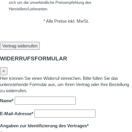
sich um die unverbindliche Preisempfehlung des
Herstellers/Lieferanten.
* Alle Preise inkl. MwSt.
Vertrag widerrufen
WIDERRUFSFORMULAR
×
Hier können Sie einen Widerruf einreichen. Bitte füllen Sie das
untenstehende Formular aus, um Ihren Vertrag oder Ihre Bestellung
zu widerrufen.
Name*
E-Mail-Adresse*
Angaben zur Identifizierung des Vertrages*