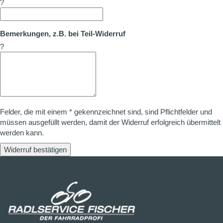
?
Bemerkungen, z.B. bei Teil-Widerruf
?
Felder, die mit einem * gekennzeichnet sind, sind Pflichtfelder und
müssen ausgefüllt werden, damit der Widerruf erfolgreich übermittelt
werden kann.
Widerruf bestätigen