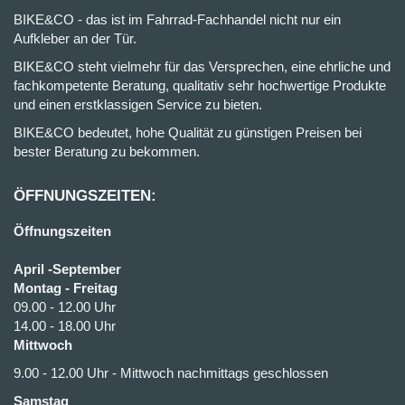
BIKE&CO - das ist im Fahrrad-Fachhandel nicht nur ein
Aufkleber an der Tür.
BIKE&CO steht vielmehr für das Versprechen, eine ehrliche und
fachkompetente Beratung, qualitativ sehr hochwertige Produkte
und einen erstklassigen Service zu bieten.
BIKE&CO bedeutet, hohe Qualität zu günstigen Preisen bei
bester Beratung zu bekommen.
ÖFFNUNGSZEITEN:
Öffnungszeiten
April -September
Montag - Freitag
09.00 - 12.00 Uhr
14.00 - 18.00 Uhr
Mittwoch
9.00 - 12.00 Uhr - Mittwoch nachmittags geschlossen
Samstag