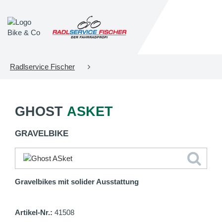
Radlservice Fischer
GHOST
ASKET
GRAVELBIKE
Gravelbikes mit solider Ausstattung
Artikel-Nr.:
41508