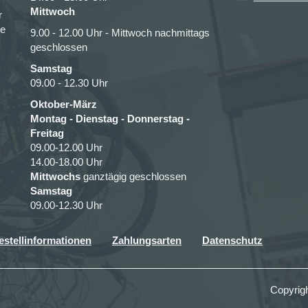
Mittwoch
r
ce
9.00 - 12.00 Uhr - Mittwoch nachmittags
geschlossen
Samstag
09.00 - 12.30 Uhr
Oktober-März
Montag - Dienstag - Donnerstag -
Freitag
09.00-12.00 Uhr
14.00-18.00 Uhr
Mittwochs
ganztägig geschlossen
Samstag
09.00-12.30 Uhr
estellinformationen
Zahlungsarten
Datenschutz
Copyrig