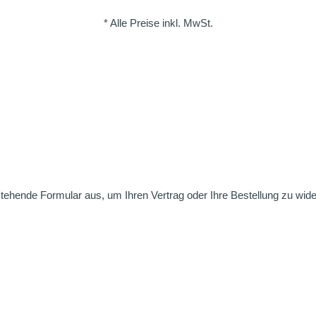
* Alle Preise inkl. MwSt.
nstehende Formular aus, um Ihren Vertrag oder Ihre Bestellung zu wide