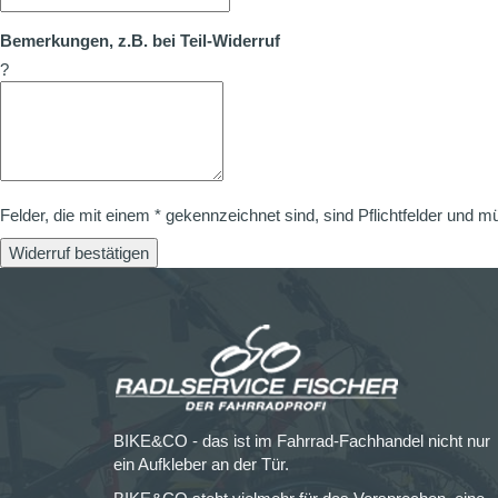
Bemerkungen, z.B. bei Teil-Widerruf
?
Felder, die mit einem * gekennzeichnet sind, sind Pflichtfelder und m
Widerruf bestätigen
BIKE&CO - das ist im Fahrrad-Fachhandel nicht nur
ein Aufkleber an der Tür.