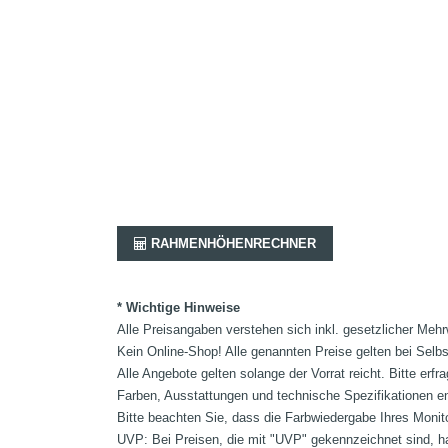
RAHMENHÖHENRECHNER
* Wichtige Hinweise
Alle Preisangaben verstehen sich inkl. gesetzlicher Mehr
Kein Online-Shop! Alle genannten Preise gelten bei Selb
Alle Angebote gelten solange der Vorrat reicht. Bitte er
Farben, Ausstattungen und technische Spezifikationen e
Bitte beachten Sie, dass die Farbwiedergabe Ihres Monit
UVP: Bei Preisen, die mit "UVP" gekennzeichnet sind, ha