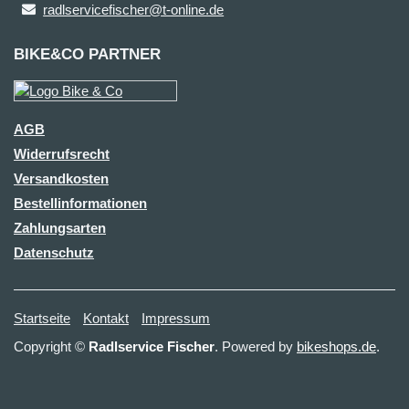
radlservicefischer@t-online.de
BIKE&CO PARTNER
AGB
Widerrufsrecht
Versandkosten
Bestellinformationen
Zahlungsarten
Datenschutz
Startseite
Kontakt
Impressum
Copyright ©
Radlservice Fischer
. Powered by
bikeshops.de
.