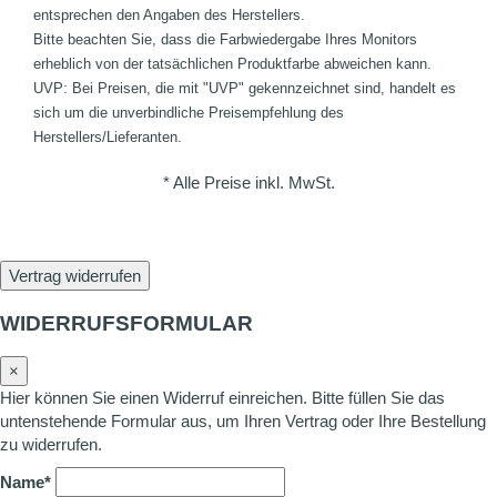
entsprechen den Angaben des Herstellers.
Bitte beachten Sie, dass die Farbwiedergabe Ihres Monitors
erheblich von der tatsächlichen Produktfarbe abweichen kann.
UVP: Bei Preisen, die mit "UVP" gekennzeichnet sind, handelt es
sich um die unverbindliche Preisempfehlung des
Herstellers/Lieferanten.
* Alle Preise inkl. MwSt.
Vertrag widerrufen
WIDERRUFSFORMULAR
×
Hier können Sie einen Widerruf einreichen. Bitte füllen Sie das
untenstehende Formular aus, um Ihren Vertrag oder Ihre Bestellung
zu widerrufen.
Name*