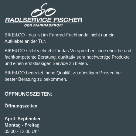
BIKE&CO - das ist im Fahrrad-Fachhandel nicht nur ein
Aufkleber an der Tür.
BIKE&CO steht vielmehr für das Versprechen, eine ehrliche und
fachkompetente Beratung, qualitativ sehr hochwertige Produkte
und einen erstklassigen Service zu bieten.
BIKE&CO bedeutet, hohe Qualität zu günstigen Preisen bei
bester Beratung zu bekommen.
ÖFFNUNGSZEITEN:
Öffnungszeiten
April -September
Montag - Freitag
09.00 - 12.00 Uhr