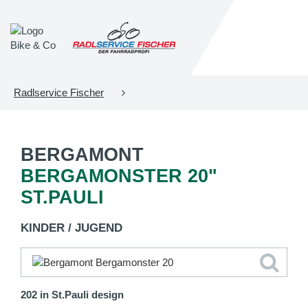
Radlservice Fischer
BERGAMONT
BERGAMONSTER 20"
ST.PAULI
KINDER / JUGEND
202 in St.Pauli design