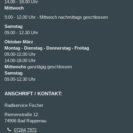
14.00 - 18.00 Uhr
Mittwoch
9.00 - 12.00 Uhr - Mittwoch nachmittags geschlossen
Samstag
09.00 - 12.30 Uhr
Oktober-März
Montag - Dienstag - Donnerstag - Freitag
09.00-12.00 Uhr
14.00-18.00 Uhr
Mittwochs
ganztägig geschlossen
Samstag
09.00-12.30 Uhr
ANSCHRIFT / KONTAKT:
Radlservice Fischer
Riemenstraße 12
74906 Bad Rappenau
07264 7972