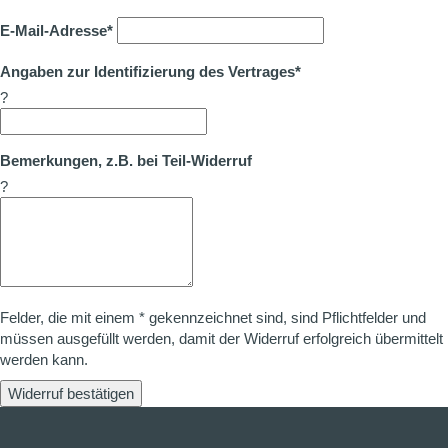
E-Mail-Adresse*
Angaben zur Identifizierung des Vertrages*
?
Bemerkungen, z.B. bei Teil-Widerruf
?
Felder, die mit einem * gekennzeichnet sind, sind Pflichtfelder und
müssen ausgefüllt werden, damit der Widerruf erfolgreich übermittelt
werden kann.
Widerruf bestätigen