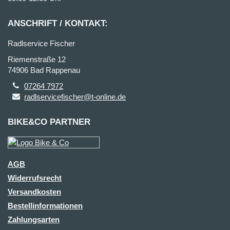
ANSCHRIFT / KONTAKT:
Radlservice Fischer
Riemenstraße 12
74906 Bad Rappenau
07264 7972
radlservicefischer@t-online.de
BIKE&CO PARTNER
AGB
Widerrufsrecht
Versandkosten
Bestellinformationen
Zahlungsarten