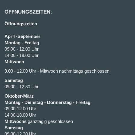
ÖFFNUNGSZEITEN:
Öffnungszeiten
April -September
Montag - Freitag
09.00 - 12.00 Uhr
14.00 - 18.00 Uhr
Mittwoch
9.00 - 12.00 Uhr - Mittwoch nachmittags geschlossen
Samstag
09.00 - 12.30 Uhr
Oktober-März
Montag - Dienstag - Donnerstag - Freitag
09.00-12.00 Uhr
14.00-18.00 Uhr
Mittwochs
ganztägig geschlossen
Samstag
09.00-12.30 Uhr