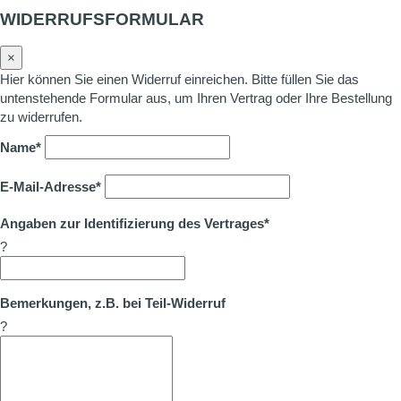
WIDERRUFSFORMULAR
×
Hier können Sie einen Widerruf einreichen. Bitte füllen Sie das
untenstehende Formular aus, um Ihren Vertrag oder Ihre Bestellung
zu widerrufen.
Name*
E-Mail-Adresse*
Angaben zur Identifizierung des Vertrages*
?
Bemerkungen, z.B. bei Teil-Widerruf
?