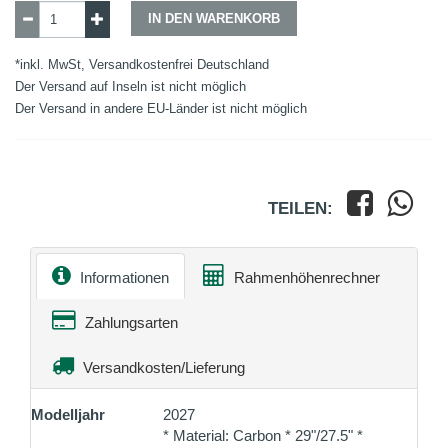
IN DEN WARENKORB
*inkl. MwSt,
Versandkostenfrei Deutschland
Der Versand auf Inseln ist nicht möglich
Der Versand in andere EU-Länder ist nicht möglich
TEILEN:
Informationen
Rahmenhöhenrechner
Zahlungsarten
Versandkosten/Lieferung
Modelljahr
2027
* Material: Carbon * 29"/27.5" *