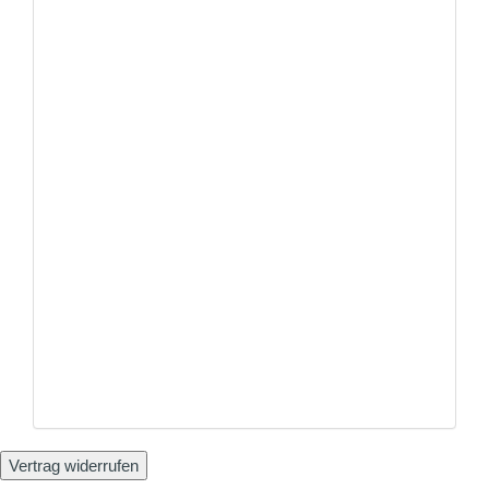
Vertrag widerrufen