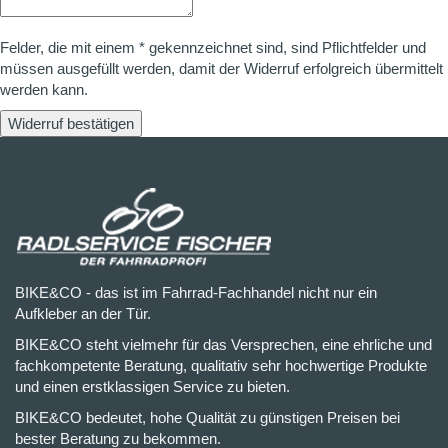
Felder, die mit einem * gekennzeichnet sind, sind Pflichtfelder und
müssen ausgefüllt werden, damit der Widerruf erfolgreich übermittelt
werden kann.
Widerruf bestätigen
BIKE&CO - das ist im Fahrrad-Fachhandel nicht nur ein
Aufkleber an der Tür.
BIKE&CO steht vielmehr für das Versprechen, eine ehrliche und
fachkompetente Beratung, qualitativ sehr hochwertige Produkte
und einen erstklassigen Service zu bieten.
BIKE&CO bedeutet, hohe Qualität zu günstigen Preisen bei
bester Beratung zu bekommen.