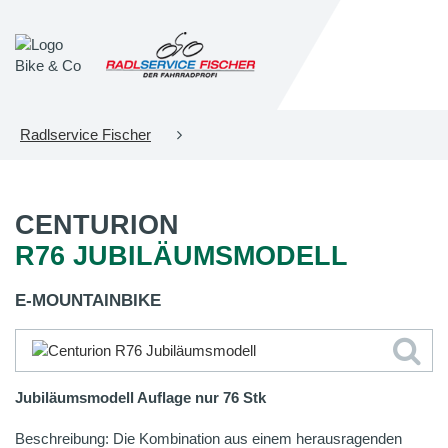
Radlservice Fischer
CENTURION
R76 JUBILÄUMSMODELL
E-MOUNTAINBIKE
Jubiläumsmodell Auflage nur 76 Stk
Beschreibung: Die Kombination aus einem herausragenden