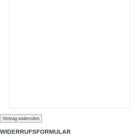
Vertrag widerrufen
WIDERRUFSFORMULAR