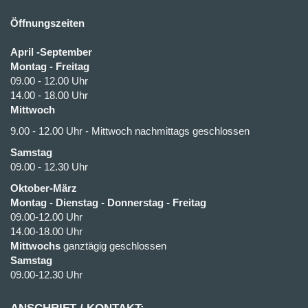
Öffnungszeiten
April -September
Montag - Freitag
09.00 - 12.00 Uhr
14.00 - 18.00 Uhr
Mittwoch
9.00 - 12.00 Uhr - Mittwoch nachmittags geschlossen
Samstag
09.00 - 12.30 Uhr
Oktober-März
Montag - Dienstag - Donnerstag - Freitag
09.00-12.00 Uhr
14.00-18.00 Uhr
Mittwochs
ganztägig geschlossen
Samstag
09.00-12.30 Uhr