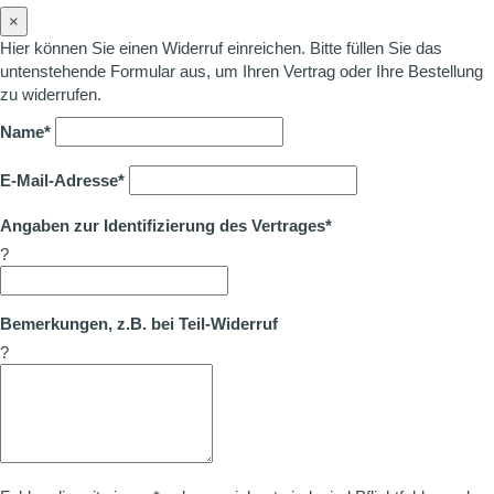
×
Hier können Sie einen Widerruf einreichen. Bitte füllen Sie das
untenstehende Formular aus, um Ihren Vertrag oder Ihre Bestellung
zu widerrufen.
Name*
E-Mail-Adresse*
Angaben zur Identifizierung des Vertrages*
?
Bemerkungen, z.B. bei Teil-Widerruf
?