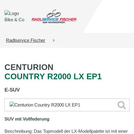
Radlservice Fischer
CENTURION
COUNTRY R2000 LX EP1
E-SUV
SUV mit Vollfederung
Beschreibung: Das Topmodell der LX-Modellpalette ist mit einer