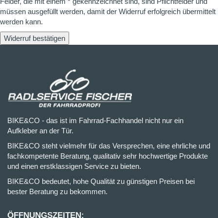
Felder, die mit einem * gekennzeichnet sind, sind Pflichtfelder und
müssen ausgefüllt werden, damit der Widerruf erfolgreich übermittelt
werden kann.
Widerruf bestätigen
BIKE&CO - das ist im Fahrrad-Fachhandel nicht nur ein
Aufkleber an der Tür.
BIKE&CO steht vielmehr für das Versprechen, eine ehrliche und
fachkompetente Beratung, qualitativ sehr hochwertige Produkte
und einen erstklassigen Service zu bieten.
BIKE&CO bedeutet, hohe Qualität zu günstigen Preisen bei
bester Beratung zu bekommen.
ÖFFNUNGSZEITEN: