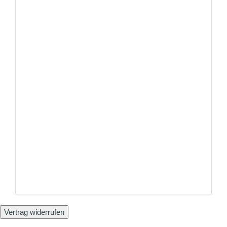
Vertrag widerrufen