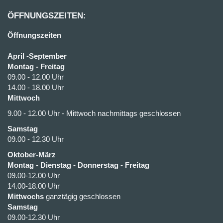
ÖFFNUNGSZEITEN:
Öffnungszeiten
April -September
Montag - Freitag
09.00 - 12.00 Uhr
14.00 - 18.00 Uhr
Mittwoch
9.00 - 12.00 Uhr - Mittwoch nachmittags geschlossen
Samstag
09.00 - 12.30 Uhr
Oktober-März
Montag - Dienstag - Donnerstag - Freitag
09.00-12.00 Uhr
14.00-18.00 Uhr
Mittwochs
ganztägig geschlossen
Samstag
09.00-12.30 Uhr