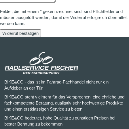
Felder, die mit einem * gekennzeichnet sind, sind Pflichtfelder und
müssen ausgefüllt werden, damit der Widerruf erfolgreich übermittelt
werden kann.
Widerruf bestätigen
BIKE&CO - das ist im Fahrrad-Fachhandel nicht nur ein
Aufkleber an der Tür.
BIKE&CO steht vielmehr für das Versprechen, eine ehrliche und
fachkompetente Beratung, qualitativ sehr hochwertige Produkte
und einen erstklassigen Service zu bieten.
BIKE&CO bedeutet, hohe Qualität zu günstigen Preisen bei
bester Beratung zu bekommen.