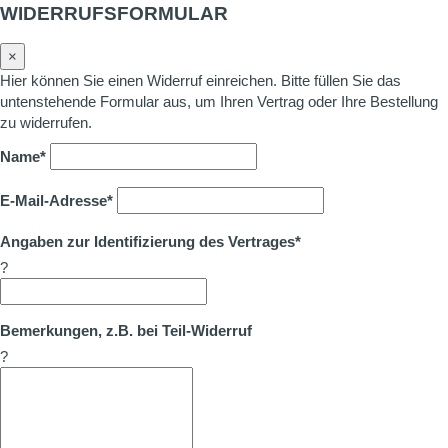
WIDERRUFSFORMULAR
×
Hier können Sie einen Widerruf einreichen. Bitte füllen Sie das
untenstehende Formular aus, um Ihren Vertrag oder Ihre Bestellung
zu widerrufen.
Name*
E-Mail-Adresse*
Angaben zur Identifizierung des Vertrages*
?
Bemerkungen, z.B. bei Teil-Widerruf
?