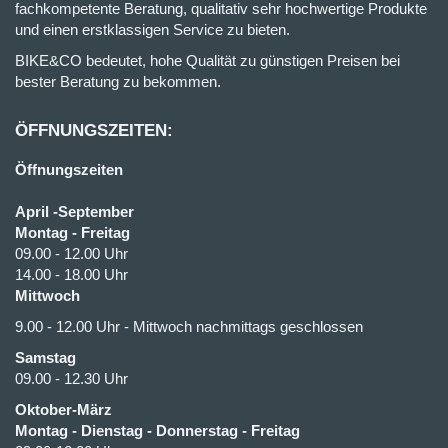
fachkompetente Beratung, qualitativ sehr hochwertige Produkte
und einen erstklassigen Service zu bieten.
BIKE&CO bedeutet, hohe Qualität zu günstigen Preisen bei
bester Beratung zu bekommen.
ÖFFNUNGSZEITEN:
Öffnungszeiten
April -September
Montag - Freitag
09.00 - 12.00 Uhr
14.00 - 18.00 Uhr
Mittwoch
9.00 - 12.00 Uhr - Mittwoch nachmittags geschlossen
Samstag
09.00 - 12.30 Uhr
Oktober-März
Montag - Dienstag - Donnerstag - Freitag