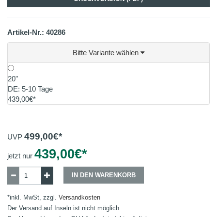
Artikel-Nr.: 40286
Bitte Variante wählen
20"
DE: 5-10 Tage
439,00€*
499,00
€*
UVP
439,00
€*
jetzt nur
IN DEN WARENKORB
*inkl. MwSt, zzgl.
Versandkosten
Der Versand auf Inseln ist nicht möglich