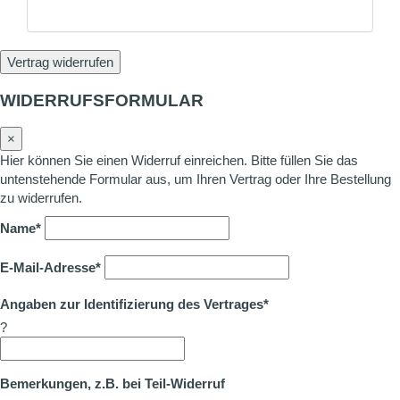
Vertrag widerrufen
WIDERRUFSFORMULAR
×
Hier können Sie einen Widerruf einreichen. Bitte füllen Sie das
untenstehende Formular aus, um Ihren Vertrag oder Ihre Bestellung
zu widerrufen.
Name*
E-Mail-Adresse*
Angaben zur Identifizierung des Vertrages*
?
Bemerkungen, z.B. bei Teil-Widerruf