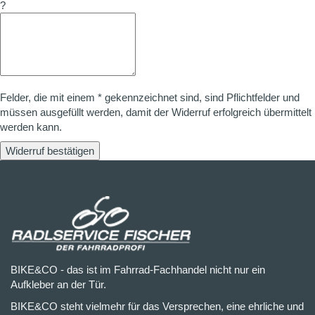
?
Felder, die mit einem * gekennzeichnet sind, sind Pflichtfelder und
müssen ausgefüllt werden, damit der Widerruf erfolgreich übermittelt
werden kann.
Widerruf bestätigen
BIKE&CO - das ist im Fahrrad-Fachhandel nicht nur ein
Aufkleber an der Tür.
BIKE&CO steht vielmehr für das Versprechen, eine ehrliche und